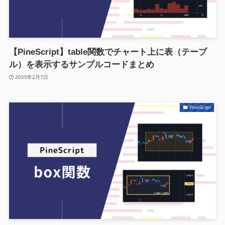
【PineScript】table関数でチャート上に表（テーブ
ル）を表示するサンプルコードまとめ
2025年2月7日
PineScript