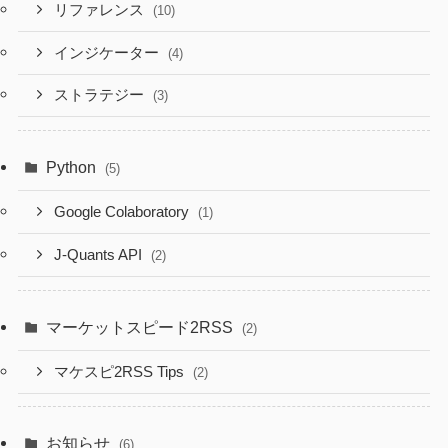
リファレンス
(10)
インジケーター
(4)
ストラテジー
(3)
Python
(5)
Google Colaboratory
(1)
J-Quants API
(2)
マーケットスピード2RSS
(2)
マケスピ2RSS Tips
(2)
お知らせ
(6)