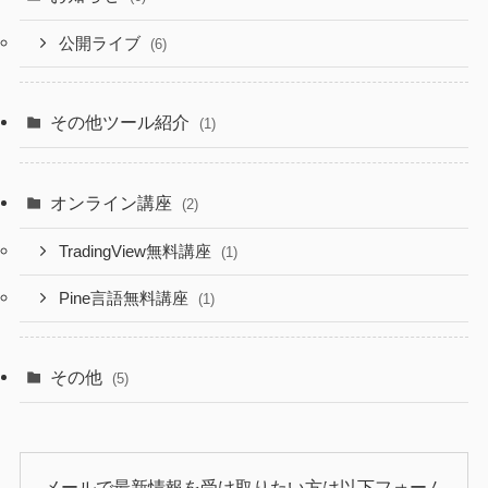
公開ライブ
(6)
その他ツール紹介
(1)
オンライン講座
(2)
TradingView無料講座
(1)
Pine言語無料講座
(1)
その他
(5)
メールで最新情報を受け取りたい方は以下フォーム