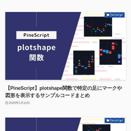
PineScript
【PineScript】plotshape関数で特定の足にマークや
図形を表示するサンプルコードまとめ
2025年1月10日
PineScript