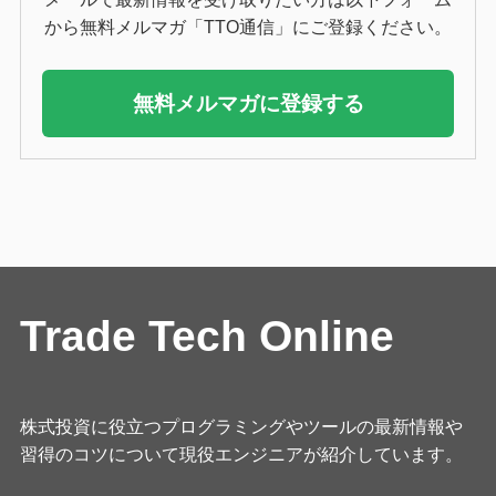
から無料メルマガ「TTO通信」にご登録ください。
無料メルマガに登録する
Trade Tech Online
株式投資に役立つプログラミングやツールの最新情報や
習得のコツについて現役エンジニアが紹介しています。