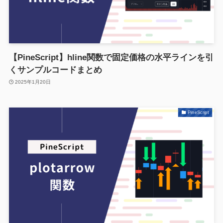
【PineScript】hline関数で固定価格の水平ラインを引
くサンプルコードまとめ
2025年1月20日
PineScript