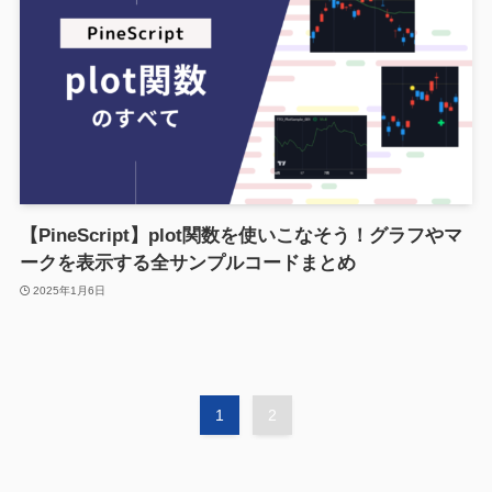
【PineScript】plot関数を使いこなそう！グラフやマ
ークを表示する全サンプルコードまとめ
2025年1月6日
1
2