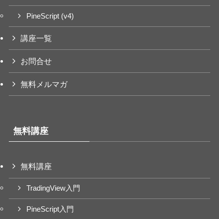
PineScript (v4)
講座一覧
お問合せ
無料メルマガ
無料講座
無料講座
TradingView入門
PineScript入門