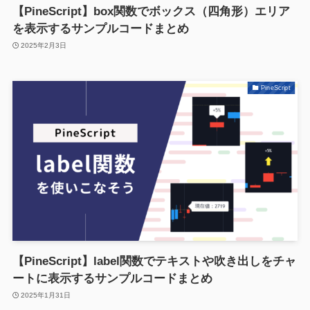
【PineScript】box関数でボックス（四角形）エリア
を表示するサンプルコードまとめ
2025年2月3日
PineScript
【PineScript】label関数でテキストや吹き出しをチャ
ートに表示するサンプルコードまとめ
2025年1月31日