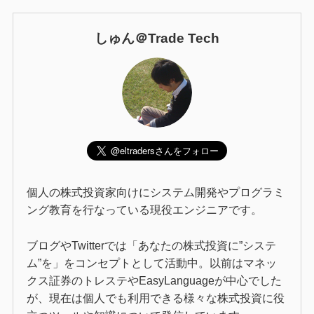
しゅん＠Trade Tech
個人の株式投資家向けにシステム開発やプログラミ
ング教育を行なっている現役エンジニアです。
ブログやTwitterでは「あなたの株式投資に”システ
ム”を」をコンセプトとして活動中。以前はマネッ
クス証券のトレステやEasyLanguageが中心でした
が、現在は個人でも利用できる様々な株式投資に役