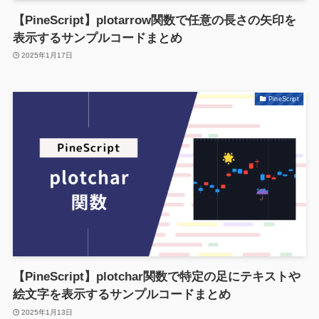
【PineScript】plotarrow関数で任意の長さの矢印を
表示するサンプルコードまとめ
2025年1月17日
PineScript
【PineScript】plotchar関数で特定の足にテキストや
絵文字を表示するサンプルコードまとめ
2025年1月13日