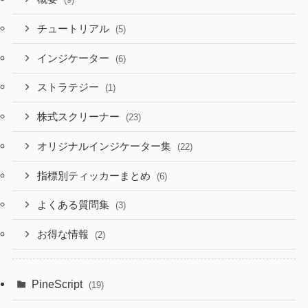
チュートリアル
(5)
インジケーター
(6)
ストラテジー
(1)
株式スクリーナー
(23)
オリジナルインジケーター集
(22)
指標別ティッカーまとめ
(6)
よくある質問集
(3)
お得な情報
(2)
PineScript
(19)