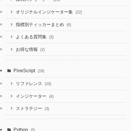
オリジナルインジケーター集
(22)
指標別ティッカーまとめ
(6)
よくある質問集
(3)
お得な情報
(2)
PineScript
(19)
リファレンス
(10)
インジケーター
(4)
ストラテジー
(3)
Python
(5)