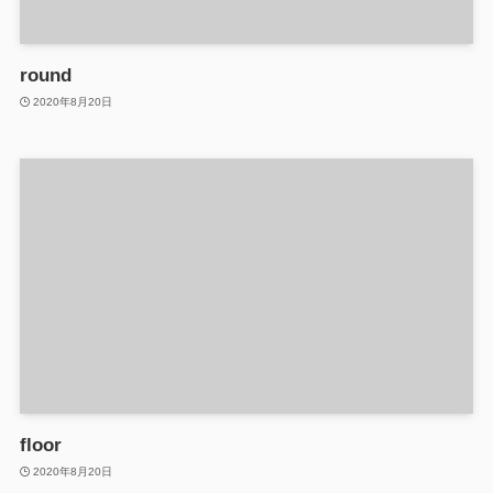
round
2020年8月20日
floor
2020年8月20日