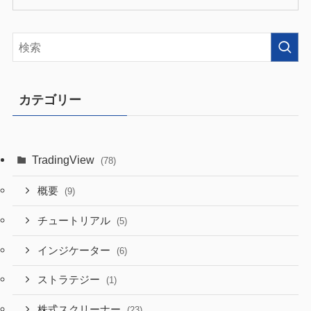
カテゴリー
TradingView
(78)
概要
(9)
チュートリアル
(5)
インジケーター
(6)
ストラテジー
(1)
株式スクリーナー
(23)