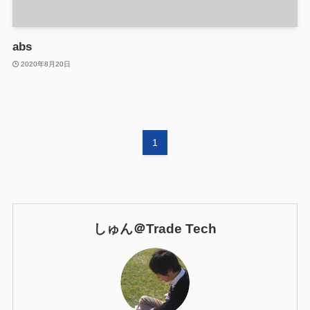
abs
2020年8月20日
1
しゅん＠Trade Tech