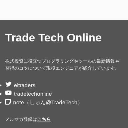
Trade Tech Online
株式投資に役立つプログラミングやツールの最新情報や
習得のコツについて現役エンジニアが紹介しています。
eltraders
tradetechonline
note（しゅん@TradeTech）
メルマガ登録は
こちら