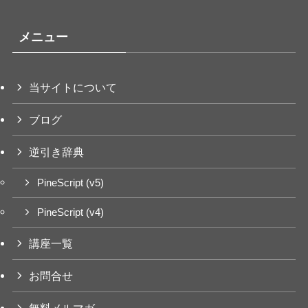
メニュー
当サイトについて
ブログ
逆引き辞典
PineScript (v5)
PineScript (v4)
講座一覧
お問合せ