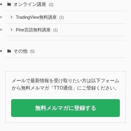
オンライン講座
(2)
TradingView無料講座
(1)
Pine言語無料講座
(1)
その他
(5)
メールで最新情報を受け取りたい方は以下フォーム
から無料メルマガ「TTO通信」にご登録ください。
無料メルマガに登録する