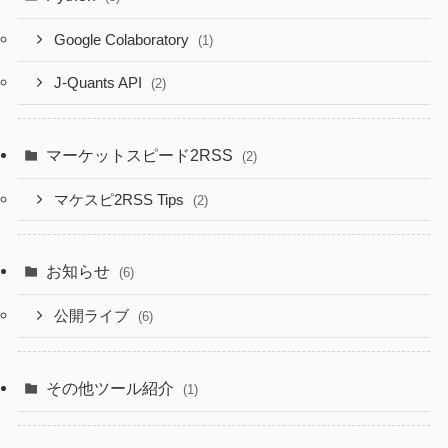
Google Colaboratory
(1)
J-Quants API
(2)
マーケットスピード2RSS
(2)
マケスピ2RSS Tips
(2)
お知らせ
(6)
公開ライブ
(6)
その他ツール紹介
(1)