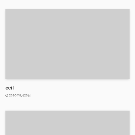
ceil
2020年8月20日