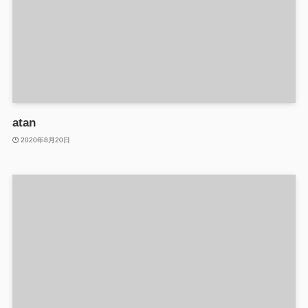
atan
2020年8月20日