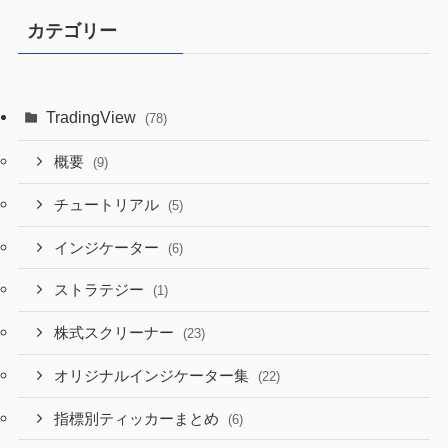
カテゴリー
TradingView
(78)
概要
(9)
チュートリアル
(5)
インジケーター
(6)
ストラテジー
(1)
株式スクリーナー
(23)
オリジナルインジケーター集
(22)
指標別ティッカーまとめ
(6)