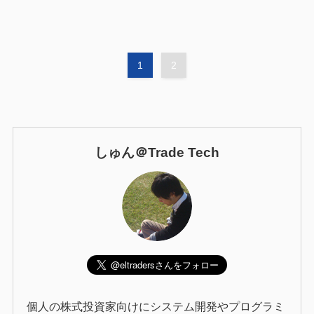
1
2
しゅん＠Trade Tech
個人の株式投資家向けにシステム開発やプログラミ