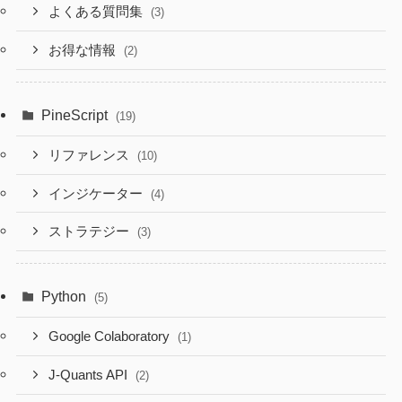
よくある質問集
(3)
お得な情報
(2)
PineScript
(19)
リファレンス
(10)
インジケーター
(4)
ストラテジー
(3)
Python
(5)
Google Colaboratory
(1)
J-Quants API
(2)