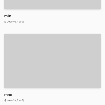
min
2020年8月20日
max
2020年8月20日