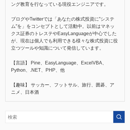
ング教育を行なっている現役エンジニアです。
ブログやTwitterでは「あなたの株式投資に”システ
ム”を」をコンセプトとして活動中。以前はマネッ
クス証券のトレステやEasyLanguageが中心でした
が、現在は個人でも利用できる様々な株式投資に役
立つツールや知識について発信しています。
【言語】 Pine、EasyLanguage、ExcelVBA、
Python、.NET、PHP、他
【趣味】 サッカー、フットサル、旅行、囲碁、ア
ニメ、日本酒