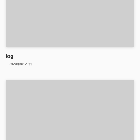
log
2020年8月20日