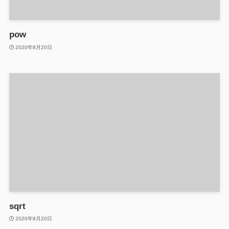
pow
2020年8月20日
sqrt
2020年8月20日