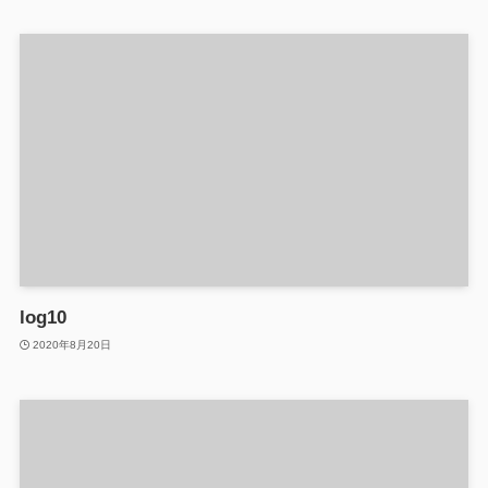
log10
2020年8月20日