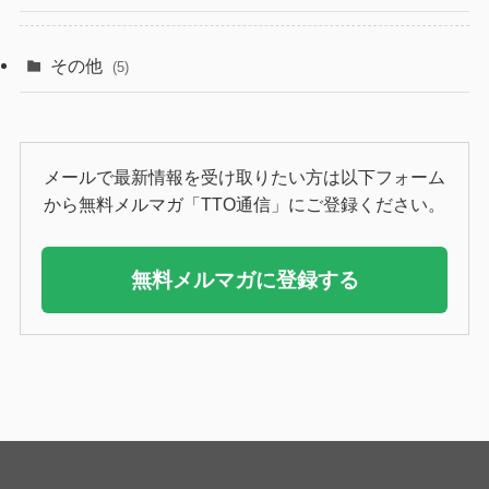
その他
(5)
メールで最新情報を受け取りたい方は以下フォーム
から無料メルマガ「TTO通信」にご登録ください。
無料メルマガに登録する