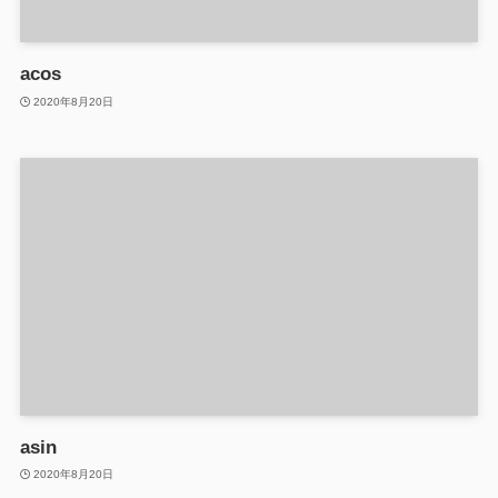
acos
2020年8月20日
asin
2020年8月20日