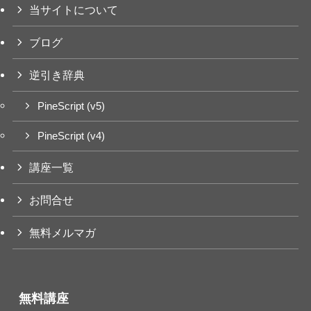
当サイトについて
ブログ
逆引き辞典
PineScript (v5)
PineScript (v4)
講座一覧
お問合せ
無料メルマガ
無料講座