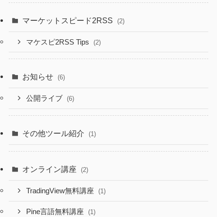
マーケットスピード2RSS
(2)
マケスピ2RSS Tips
(2)
お知らせ
(6)
公開ライブ
(6)
その他ツール紹介
(1)
オンライン講座
(2)
TradingView無料講座
(1)
Pine言語無料講座
(1)