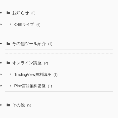
お知らせ
(6)
公開ライブ
(6)
その他ツール紹介
(1)
オンライン講座
(2)
TradingView無料講座
(1)
Pine言語無料講座
(1)
その他
(5)