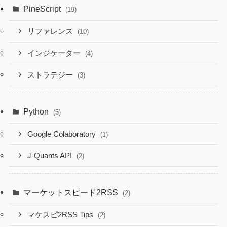
PineScript
(19)
リファレンス
(10)
インジケーター
(4)
ストラテジー
(3)
Python
(5)
Google Colaboratory
(1)
J-Quants API
(2)
マーケットスピード2RSS
(2)
マケスピ2RSS Tips
(2)