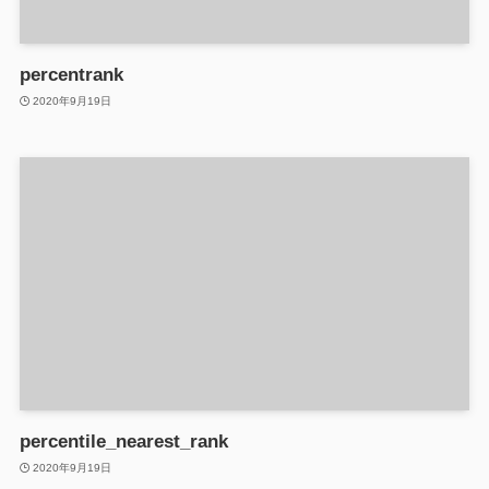
percentrank
2020年9月19日
percentile_nearest_rank
2020年9月19日