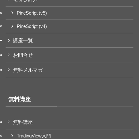
PineScript (v5)
PineScript (v4)
講座一覧
お問合せ
無料メルマガ
無料講座
無料講座
TradingView入門