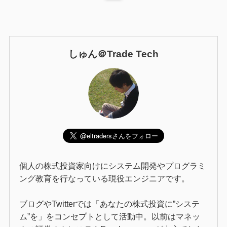
しゅん＠Trade Tech
個人の株式投資家向けにシステム開発やプログラミ
ング教育を行なっている現役エンジニアです。
ブログやTwitterでは「あなたの株式投資に”システ
ム”を」をコンセプトとして活動中。以前はマネッ