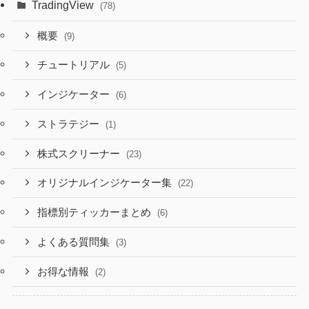
TradingView
(78)
概要
(9)
チュートリアル
(5)
インジケーター
(6)
ストラテジー
(1)
株式スクリーナー
(23)
オリジナルインジケーター集
(22)
指標別ティッカーまとめ
(6)
よくある質問集
(3)
お得な情報
(2)