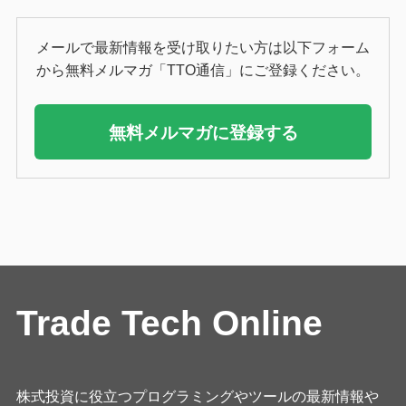
メールで最新情報を受け取りたい方は以下フォーム
から無料メルマガ「TTO通信」にご登録ください。
無料メルマガに登録する
Trade Tech Online
株式投資に役立つプログラミングやツールの最新情報や