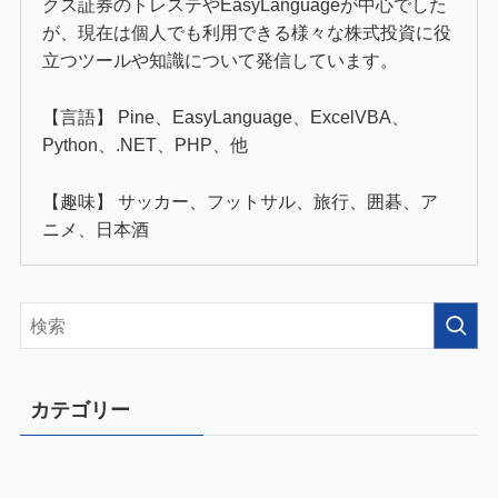
クス証券のトレステやEasyLanguageが中心でした
が、現在は個人でも利用できる様々な株式投資に役
立つツールや知識について発信しています。
【言語】 Pine、EasyLanguage、ExcelVBA、
Python、.NET、PHP、他
【趣味】 サッカー、フットサル、旅行、囲碁、ア
ニメ、日本酒
カテゴリー