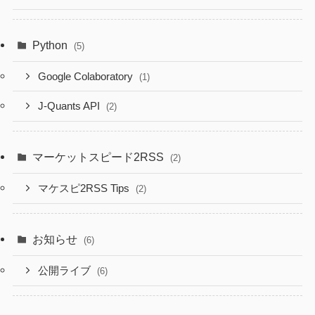
Python
(5)
Google Colaboratory
(1)
J-Quants API
(2)
マーケットスピード2RSS
(2)
マケスピ2RSS Tips
(2)
お知らせ
(6)
公開ライブ
(6)