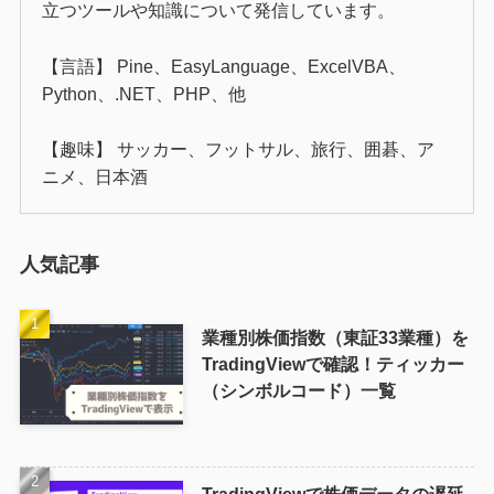
立つツールや知識について発信しています。
【言語】 Pine、EasyLanguage、ExcelVBA、
Python、.NET、PHP、他
【趣味】 サッカー、フットサル、旅行、囲碁、ア
ニメ、日本酒
人気記事
業種別株価指数（東証33業種）を
TradingViewで確認！ティッカー
（シンボルコード）一覧