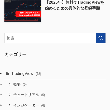
【2025年】無料でTradingViewを
始めるための具体的な登録手順
カテゴリー
TradingView
(78)
概要
(9)
チュートリアル
(5)
インジケーター
(6)