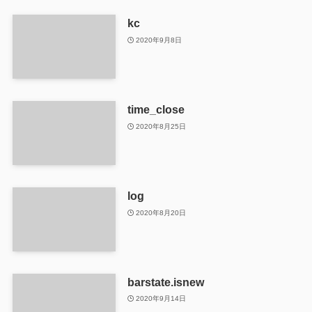
kc
2020年9月8日
time_close
2020年8月25日
log
2020年8月20日
barstate.isnew
2020年9月14日