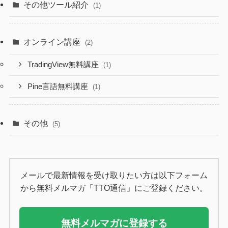
その他ツール紹介
(1)
オンライン講座
(2)
TradingView無料講座
(1)
Pine言語無料講座
(1)
その他
(5)
メールで最新情報を受け取りたい方は以下フォーム
から無料メルマガ「TTO通信」にご登録ください。
無料メルマガに登録する