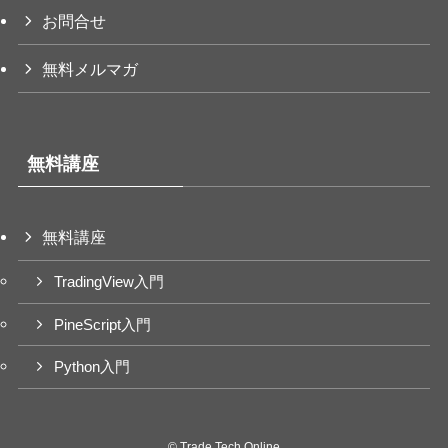
お問合せ
無料メルマガ
無料講座
無料講座
TradingView入門
PineScript入門
Python入門
©
Trade Tech Online