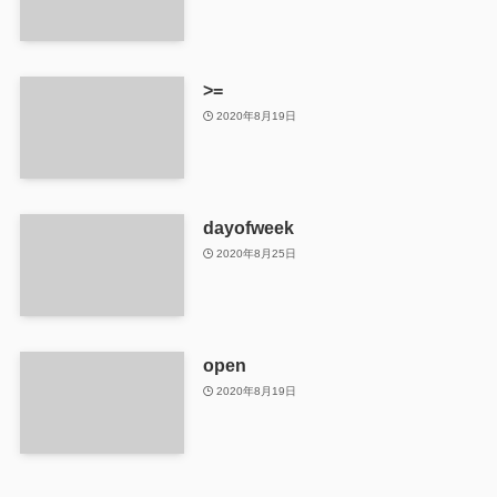
>=
2020年8月19日
dayofweek
2020年8月25日
open
2020年8月19日