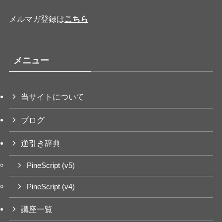
メルマガ登録は
こちら
メニュー
当サイトについて
ブログ
逆引き辞典
PineScript (v5)
PineScript (v4)
講座一覧