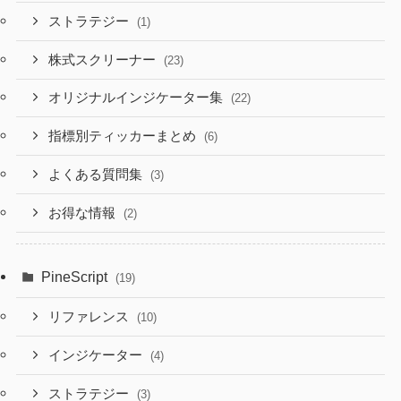
ストラテジー
(1)
株式スクリーナー
(23)
オリジナルインジケーター集
(22)
指標別ティッカーまとめ
(6)
よくある質問集
(3)
お得な情報
(2)
PineScript
(19)
リファレンス
(10)
インジケーター
(4)
ストラテジー
(3)