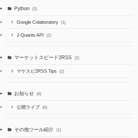
Python
(5)
Google Colaboratory
(1)
J-Quants API
(2)
マーケットスピード2RSS
(2)
マケスピ2RSS Tips
(2)
お知らせ
(6)
公開ライブ
(6)
その他ツール紹介
(1)