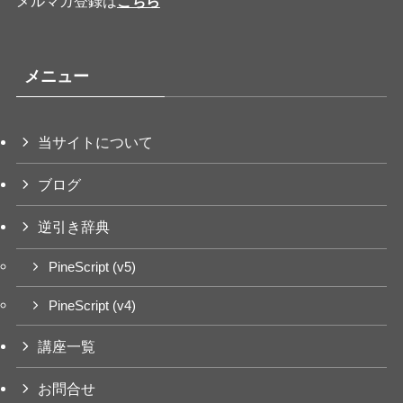
メルマガ登録は
こちら
メニュー
当サイトについて
ブログ
逆引き辞典
PineScript (v5)
PineScript (v4)
講座一覧
お問合せ