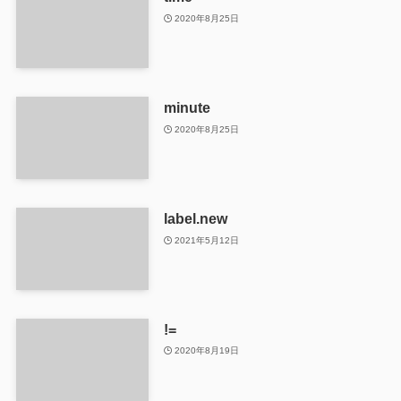
2020年8月25日
minute
2020年8月25日
label.new
2021年5月12日
!=
2020年8月19日