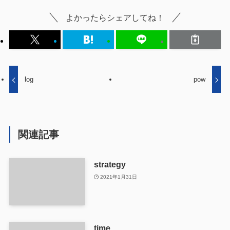
よかったらシェアしてね！
log
pow
関連記事
strategy
2021年1月31日
time