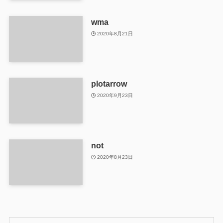
wma
2020年8月21日
plotarrow
2020年9月23日
not
2020年8月23日