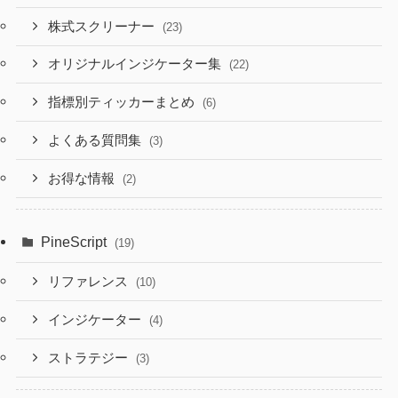
株式スクリーナー
(23)
オリジナルインジケーター集
(22)
指標別ティッカーまとめ
(6)
よくある質問集
(3)
お得な情報
(2)
PineScript
(19)
リファレンス
(10)
インジケーター
(4)
ストラテジー
(3)