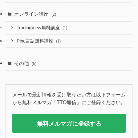
オンライン講座
(2)
TradingView無料講座
(1)
Pine言語無料講座
(1)
その他
(5)
メールで最新情報を受け取りたい方は以下フォーム
から無料メルマガ「TTO通信」にご登録ください。
無料メルマガに登録する