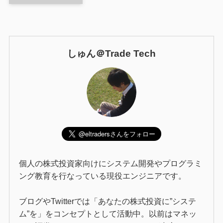
しゅん＠Trade Tech
個人の株式投資家向けにシステム開発やプログラミ
ング教育を行なっている現役エンジニアです。
ブログやTwitterでは「あなたの株式投資に”システ
ム”を」をコンセプトとして活動中。以前はマネッ