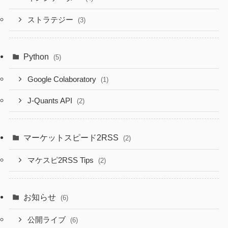
ストラテジー
(3)
Python
(5)
Google Colaboratory
(1)
J-Quants API
(2)
マーケットスピード2RSS
(2)
マケスピ2RSS Tips
(2)
お知らせ
(6)
公開ライブ
(6)