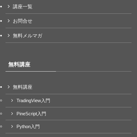
講座一覧
お問合せ
無料メルマガ
無料講座
無料講座
TradingView入門
PineScript入門
Python入門