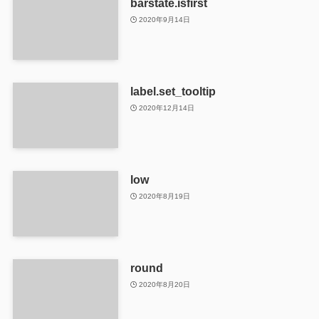
barstate.isfirst
2020年9月14日
label.set_tooltip
2020年12月14日
low
2020年8月19日
round
2020年8月20日