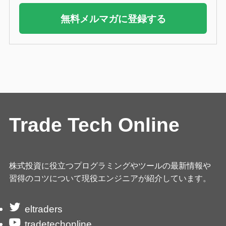
無料メルマガに登録する
Trade Tech Online
株式投資に役立つプログラミングやツールの最新情報や
習得のコツについて現役エンジニアが紹介しています。
eltraders
tradetechonline