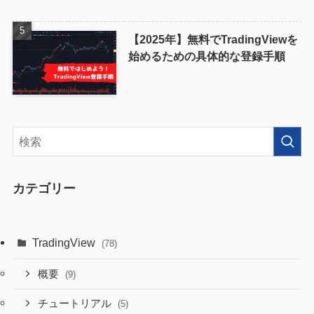
【2025年】無料でTradingViewを
始めるための具体的な登録手順
カテゴリー
TradingView
(78)
概要
(9)
チュートリアル
(5)