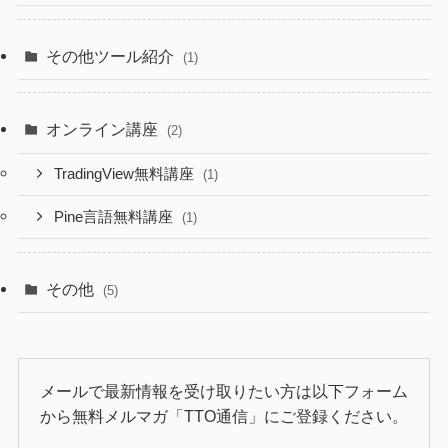
その他ツール紹介
(1)
オンライン講座
(2)
TradingView無料講座
(1)
Pine言語無料講座
(1)
その他
(5)
メールで最新情報を受け取りたい方は以下フォーム
から無料メルマガ「TTO通信」にご登録ください。