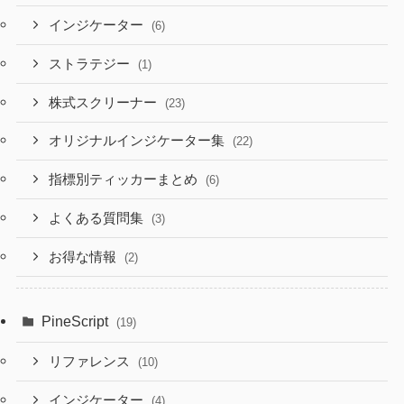
インジケーター
(6)
ストラテジー
(1)
株式スクリーナー
(23)
オリジナルインジケーター集
(22)
指標別ティッカーまとめ
(6)
よくある質問集
(3)
お得な情報
(2)
PineScript
(19)
リファレンス
(10)
インジケーター
(4)