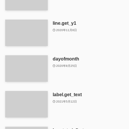
line.get_y1
2020年11月8日
dayofmonth
2020年8月25日
label.get_text
2021年5月12日