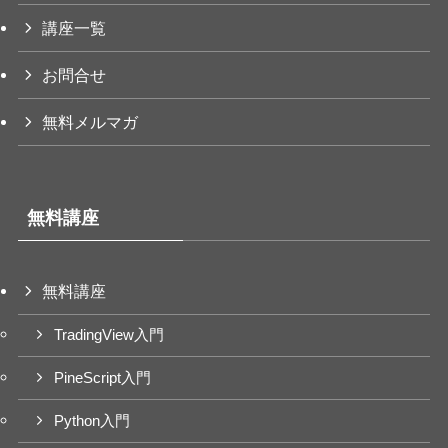
講座一覧
お問合せ
無料メルマガ
無料講座
無料講座
TradingView入門
PineScript入門
Python入門