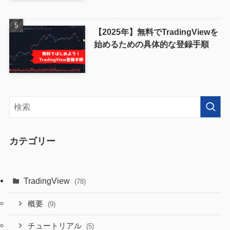
【2025年】無料でTradingViewを
始めるための具体的な登録手順
カテゴリー
TradingView
(78)
概要
(9)
チュートリアル
(5)