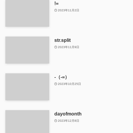
!=
2023年11月2日
str.split
2023年11月9日
-（-=）
2023年10月25日
dayofmonth
2023年12月8日