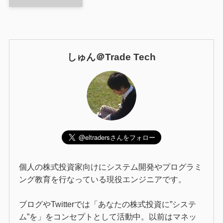
しゅん＠Trade Tech
個人の株式投資家向けにシステム開発やプログラミ
ング教育を行なっている現役エンジニアです。
ブログやTwitterでは「あなたの株式投資に”システ
ム”を」をコンセプトとして活動中。以前はマネッ