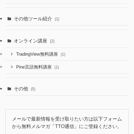
その他ツール紹介
(1)
オンライン講座
(2)
TradingView無料講座
(1)
Pine言語無料講座
(1)
その他
(5)
メールで最新情報を受け取りたい方は以下フォーム
から無料メルマガ「TTO通信」にご登録ください。