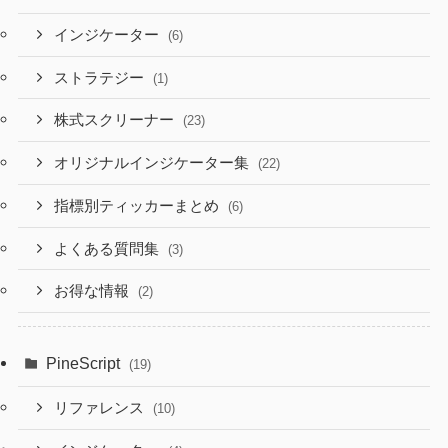
インジケーター
(6)
ストラテジー
(1)
株式スクリーナー
(23)
オリジナルインジケーター集
(22)
指標別ティッカーまとめ
(6)
よくある質問集
(3)
お得な情報
(2)
PineScript
(19)
リファレンス
(10)