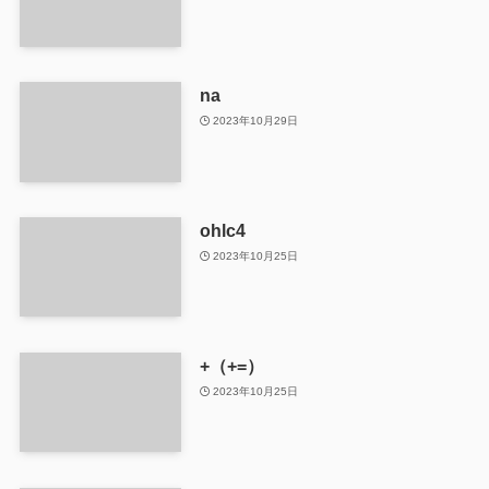
na
2023年10月29日
ohlc4
2023年10月25日
+（+=）
2023年10月25日