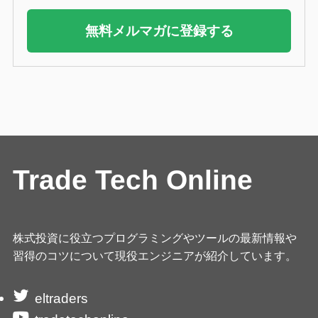
無料メルマガに登録する
Trade Tech Online
株式投資に役立つプログラミングやツールの最新情報や
習得のコツについて現役エンジニアが紹介しています。
eltraders