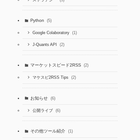
Python
(5)
(1)
Google Colaboratory
(2)
J-Quants API
マーケットスピード2RSS
(2)
(2)
マケスピ2RSS Tips
お知らせ
(6)
(6)
公開ライブ
その他ツール紹介
(1)