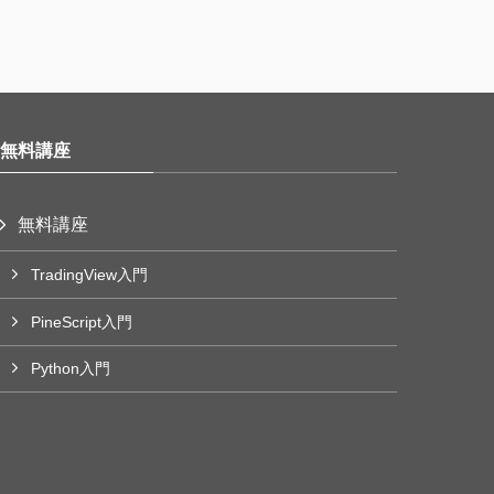
無料講座
無料講座
TradingView入門
PineScript入門
Python入門