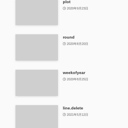
plot
2020年9月23日
round
2020年8月20日
weekofyear
2020年8月25日
line.delete
2021年5月12日