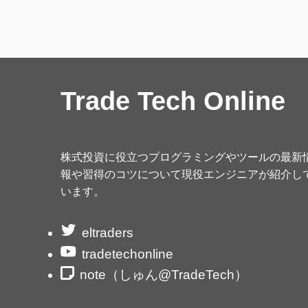
Trade Tech Online
株式投資に役立つプログラミングやツールの最新
報や習得のコツについて現役エンジニアが紹介し
います。
eltraders
tradetechonline
note（しゅん@TradeTech）