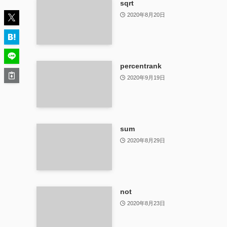
sqrt
2020年8月20日
percentrank
2020年9月19日
sum
2020年8月29日
not
2020年8月23日