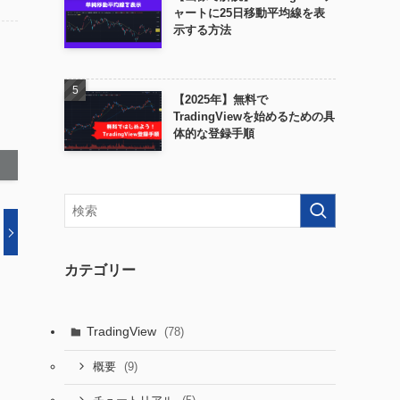
ャートに25日移動平均線を表
示する方法
【2025年】無料で
TradingViewを始めるための具
体的な登録手順
カテゴリー
TradingView
(78)
(9)
概要