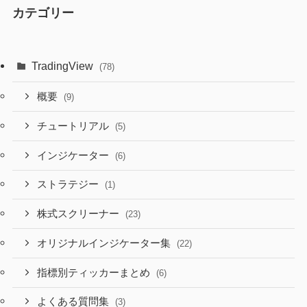
カテゴリー
TradingView
(78)
概要
(9)
チュートリアル
(5)
インジケーター
(6)
ストラテジー
(1)
株式スクリーナー
(23)
オリジナルインジケーター集
(22)
指標別ティッカーまとめ
(6)
よくある質問集
(3)