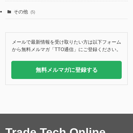
その他
(5)
メールで最新情報を受け取りたい方は以下フォーム
から無料メルマガ「TTO通信」にご登録ください。
無料メルマガに登録する
Trade Tech Online