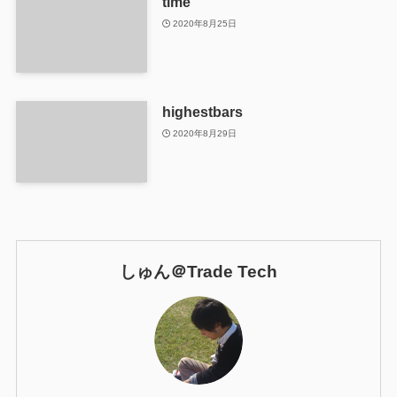
time
2020年8月25日
highestbars
2020年8月29日
しゅん＠Trade Tech