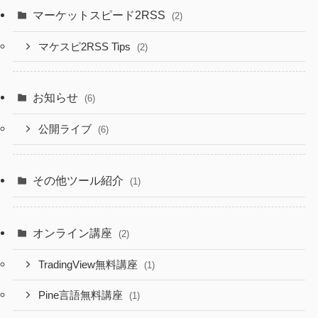
マーケットスピード2RSS
(2)
マケスピ2RSS Tips
(2)
お知らせ
(6)
公開ライブ
(6)
その他ツール紹介
(1)
オンライン講座
(2)
TradingView無料講座
(1)
Pine言語無料講座
(1)