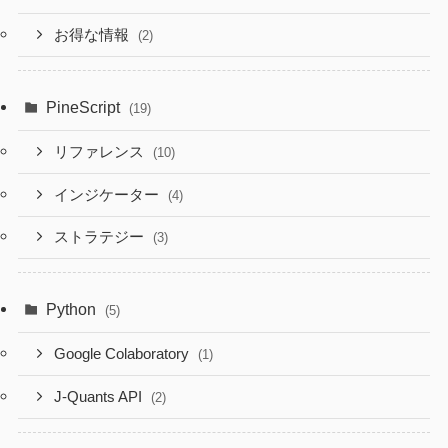
お得な情報
(2)
PineScript
(19)
リファレンス
(10)
インジケーター
(4)
ストラテジー
(3)
Python
(5)
Google Colaboratory
(1)
J-Quants API
(2)