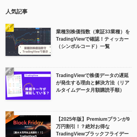
人気記事
業種別株価指数（東証33業種）を
TradingViewで確認！ティッカー
（シンボルコード）一覧
TradingViewで株価データの遅延
が発生する理由と解決方法（リア
ルタイムデータ月額購読手順）
【2025年版】Premiumプランが9
万円割引！？絶対お得な
TradingViewブラックフライデー