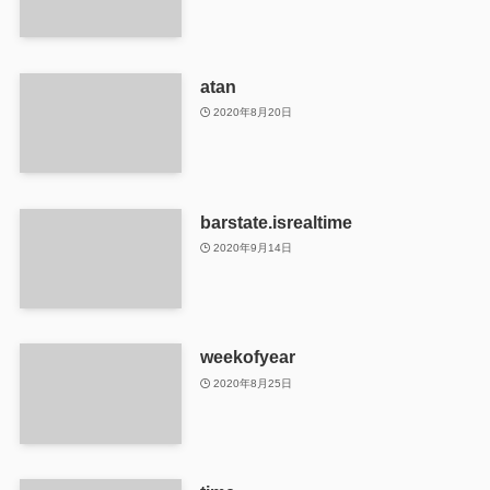
atan
2020年8月20日
barstate.isrealtime
2020年9月14日
weekofyear
2020年8月25日