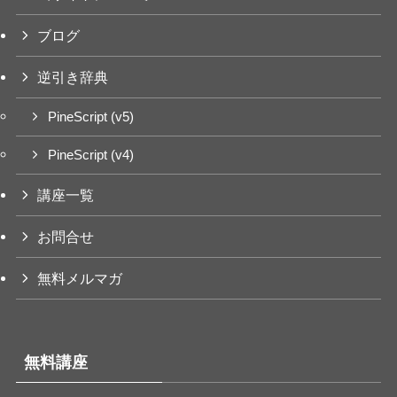
ブログ
逆引き辞典
PineScript (v5)
PineScript (v4)
講座一覧
お問合せ
無料メルマガ
無料講座