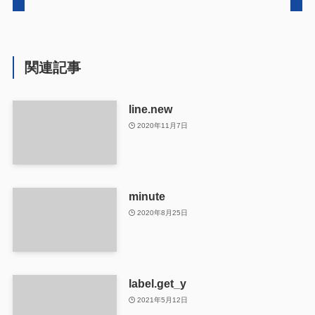
関連記事
line.new
2020年11月7日
minute
2020年8月25日
label.get_y
2021年5月12日