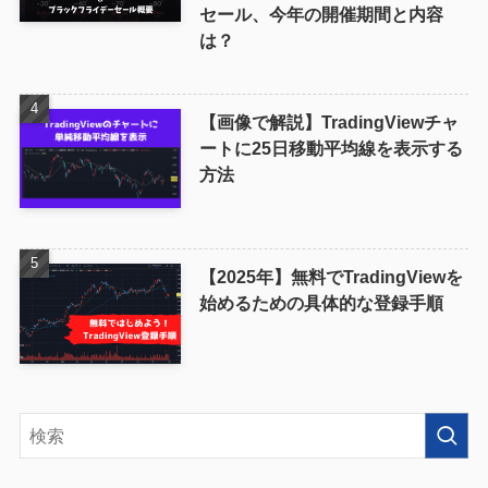
セール、今年の開催期間と内容
は？
【画像で解説】TradingViewチャ
ートに25日移動平均線を表示する
方法
【2025年】無料でTradingViewを
始めるための具体的な登録手順