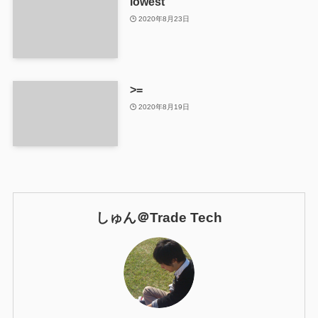
lowest
2020年8月23日
>=
2020年8月19日
しゅん＠Trade Tech