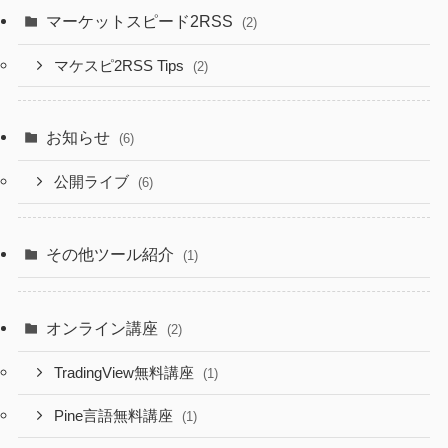
マーケットスピード2RSS
(2)
マケスピ2RSS Tips
(2)
お知らせ
(6)
公開ライブ
(6)
その他ツール紹介
(1)
オンライン講座
(2)
TradingView無料講座
(1)
Pine言語無料講座
(1)