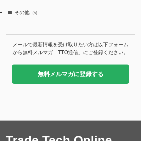
その他
(5)
メールで最新情報を受け取りたい方は以下フォーム
から無料メルマガ「TTO通信」にご登録ください。
無料メルマガに登録する
Trade Tech Online