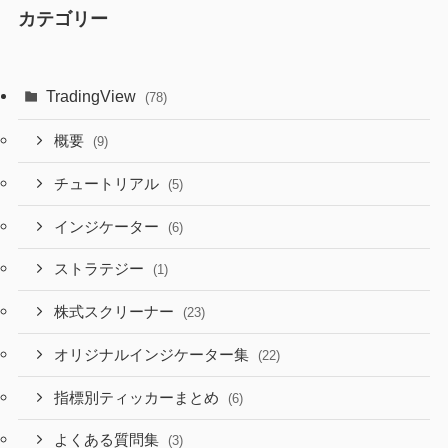
カテゴリー
TradingView
(78)
概要
(9)
チュートリアル
(5)
インジケーター
(6)
ストラテジー
(1)
株式スクリーナー
(23)
オリジナルインジケーター集
(22)
指標別ティッカーまとめ
(6)
よくある質問集
(3)