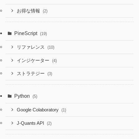
お得な情報
(2)
PineScript
(19)
リファレンス
(10)
インジケーター
(4)
ストラテジー
(3)
Python
(5)
Google Colaboratory
(1)
J-Quants API
(2)