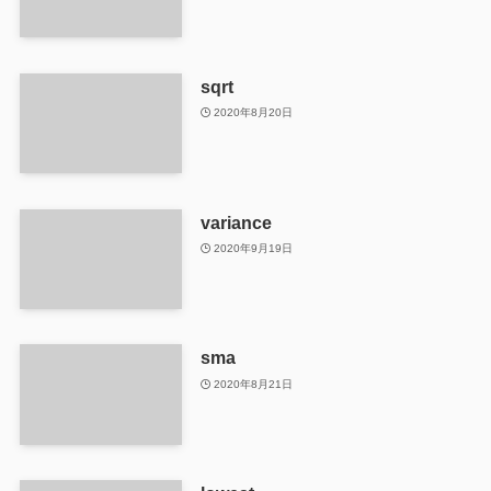
sqrt
2020年8月20日
variance
2020年9月19日
sma
2020年8月21日