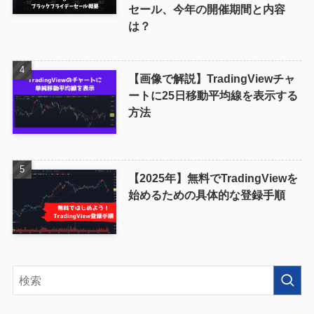
セール、今年の開催期間と内容
は？
【画像で解説】TradingViewチャ
ートに25日移動平均線を表示する
方法
【2025年】無料でTradingViewを
始めるための具体的な登録手順