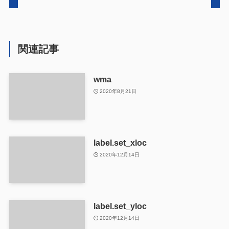
関連記事
wma
2020年8月21日
label.set_xloc
2020年12月14日
label.set_yloc
2020年12月14日