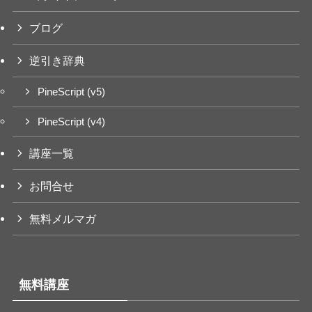
ブログ
逆引き辞典
PineScript (v5)
PineScript (v4)
講座一覧
お問合せ
無料メルマガ
無料講座