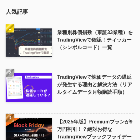
人気記事
業種別株価指数（東証33業種）を
TradingViewで確認！ティッカー
（シンボルコード）一覧
TradingViewで株価データの遅延
が発生する理由と解決方法（リア
ルタイムデータ月額購読手順）
【2025年版】Premiumプランが9
万円割引！？絶対お得な
TradingViewブラックフライデー