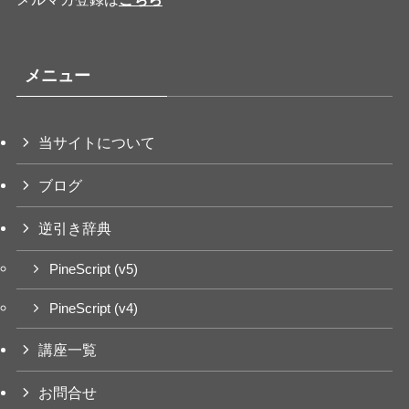
メニュー
当サイトについて
ブログ
逆引き辞典
PineScript (v5)
PineScript (v4)
講座一覧
お問合せ