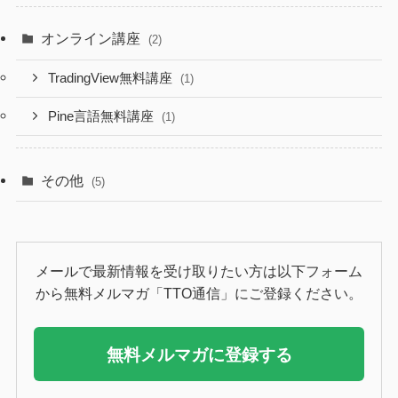
オンライン講座
(2)
TradingView無料講座
(1)
Pine言語無料講座
(1)
その他
(5)
メールで最新情報を受け取りたい方は以下フォーム
から無料メルマガ「TTO通信」にご登録ください。
無料メルマガに登録する