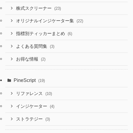
株式スクリーナー
(23)
オリジナルインジケーター集
(22)
指標別ティッカーまとめ
(6)
よくある質問集
(3)
お得な情報
(2)
PineScript
(19)
リファレンス
(10)
インジケーター
(4)
ストラテジー
(3)