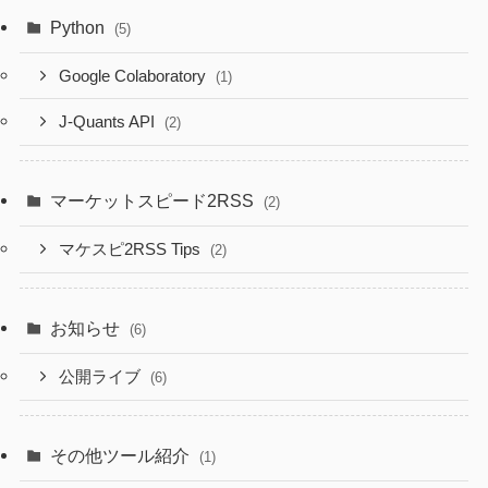
Python
(5)
Google Colaboratory
(1)
J-Quants API
(2)
マーケットスピード2RSS
(2)
マケスピ2RSS Tips
(2)
お知らせ
(6)
公開ライブ
(6)
その他ツール紹介
(1)