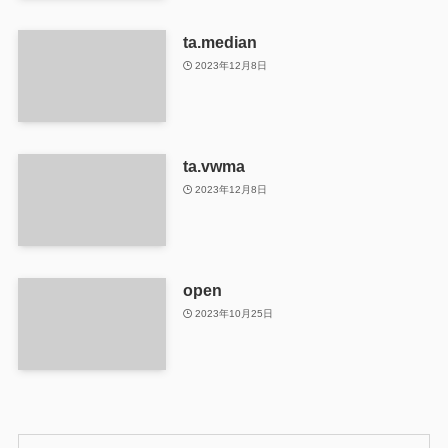
ta.median
2023年12月8日
ta.vwma
2023年12月8日
open
2023年10月25日