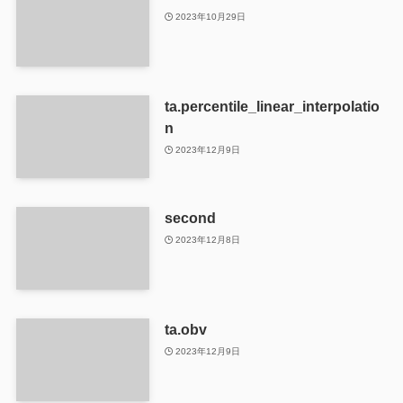
2023年10月29日
ta.percentile_linear_interpolatio
n
2023年12月9日
second
2023年12月8日
ta.obv
2023年12月9日