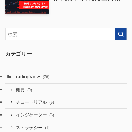
カテゴリー
TradingView
(78)
概要
(9)
チュートリアル
(5)
インジケーター
(6)
ストラテジー
(1)