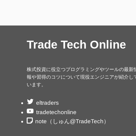
Trade Tech Online
株式投資に役立つプログラミングやツールの最新
報や習得のコツについて現役エンジニアが紹介し
います。
eltraders
tradetechonline
note（しゅん@TradeTech）