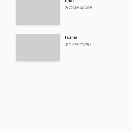
float
2023年10月29日
ta.rma
2023年12月8日