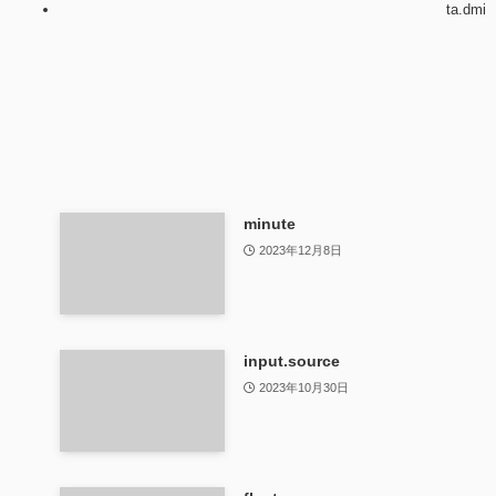
ta.dmi
minute
2023年12月8日
input.source
2023年10月30日