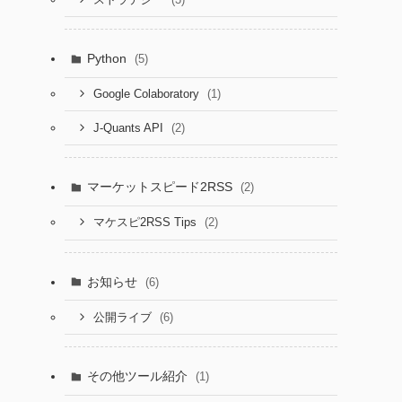
Python
(5)
(1)
Google Colaboratory
(2)
J-Quants API
マーケットスピード2RSS
(2)
(2)
マケスピ2RSS Tips
お知らせ
(6)
(6)
公開ライブ
その他ツール紹介
(1)