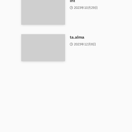
int
2023年10月29日
ta.alma
2023年12月8日