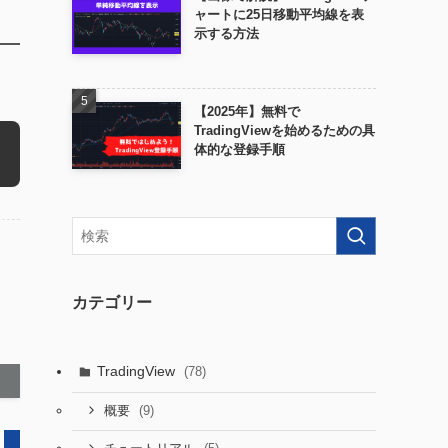
ャートに25日移動平均線を表
示する方法
【2025年】無料で
TradingViewを始めるための具
体的な登録手順
カテゴリー
TradingView
(78)
(9)
概要