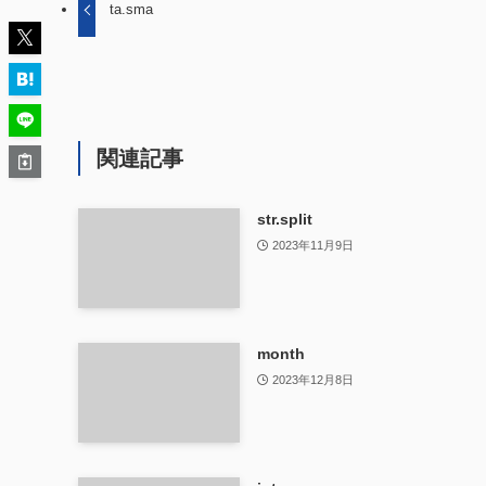
ta.sma
関連記事
str.split
2023年11月9日
month
2023年12月8日