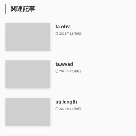
関連記事
ta.obv
2023年12月9日
ta.wvad
2023年12月9日
str.length
2023年11月9日