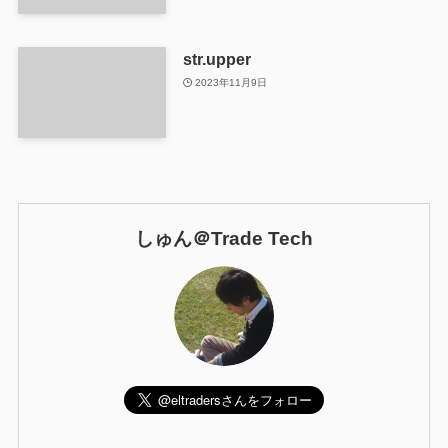
str.upper
2023年11月9日
しゅん＠Trade Tech