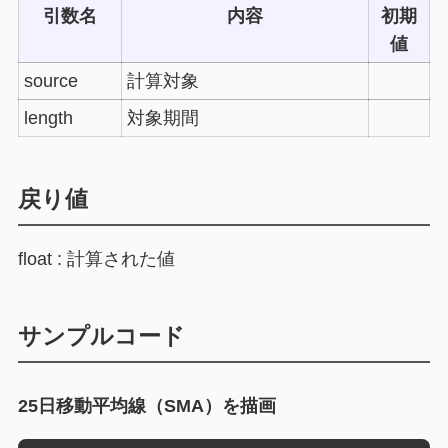
引数名
内容
初期
値
source
計算対象
length
対象期間
戻り値
float : 計算された値
サンプルコード
25日移動平均線（SMA）を描画