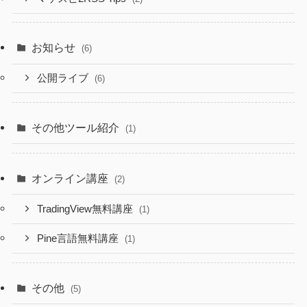
お知らせ
(6)
公開ライブ
(6)
その他ツール紹介
(1)
オンライン講座
(2)
TradingView無料講座
(1)
Pine言語無料講座
(1)
その他
(5)