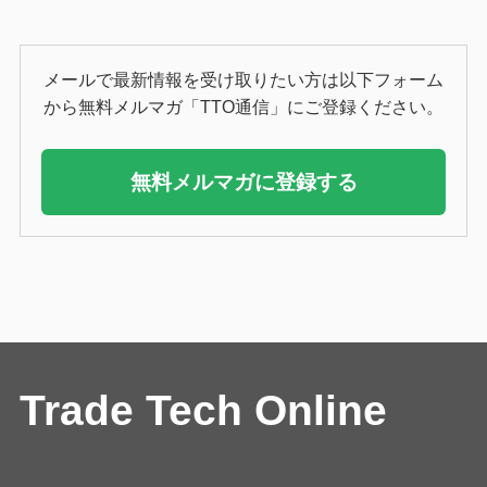
メールで最新情報を受け取りたい方は以下フォーム
から無料メルマガ「TTO通信」にご登録ください。
無料メルマガに登録する
Trade Tech Online