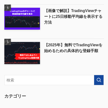
【画像で解説】TradingViewチャ
ートに25日移動平均線を表示する
方法
【2025年】無料でTradingViewを
始めるための具体的な登録手順
カテゴリー