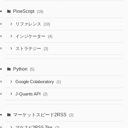
PineScript
(19)
リファレンス
(10)
インジケーター
(4)
ストラテジー
(3)
Python
(5)
Google Colaboratory
(1)
J-Quants API
(2)
マーケットスピード2RSS
(2)
マケスピ2RSS Tips
(2)