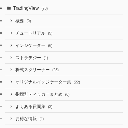
TradingView
(78)
概要
(9)
チュートリアル
(5)
インジケーター
(6)
ストラテジー
(1)
株式スクリーナー
(23)
オリジナルインジケーター集
(22)
指標別ティッカーまとめ
(6)
よくある質問集
(3)
お得な情報
(2)