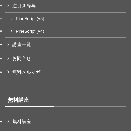
逆引き辞典
PineScript (v5)
PineScript (v4)
講座一覧
お問合せ
無料メルマガ
無料講座
無料講座