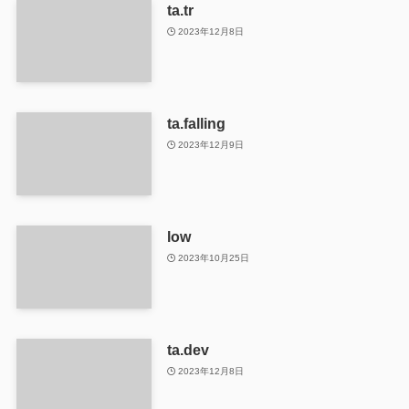
ta.tr
2023年12月8日
ta.falling
2023年12月9日
low
2023年10月25日
ta.dev
2023年12月8日