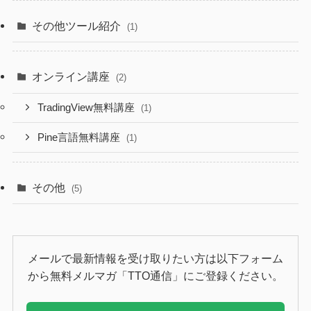
その他ツール紹介
(1)
オンライン講座
(2)
TradingView無料講座
(1)
Pine言語無料講座
(1)
その他
(5)
メールで最新情報を受け取りたい方は以下フォーム
から無料メルマガ「TTO通信」にご登録ください。