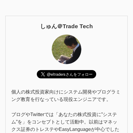
しゅん＠Trade Tech
個人の株式投資家向けにシステム開発やプログラミ
ング教育を行なっている現役エンジニアです。
ブログやTwitterでは「あなたの株式投資に”システ
ム”を」をコンセプトとして活動中。以前はマネッ
クス証券のトレステやEasyLanguageが中心でした