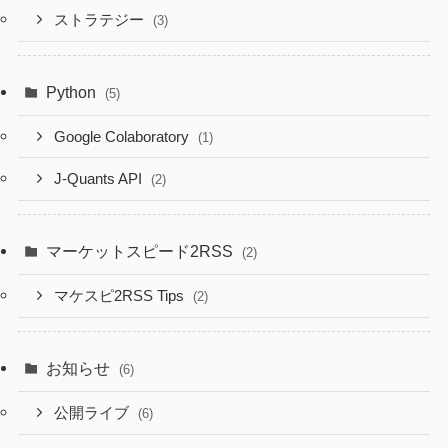
ストラテジー
(3)
Python
(5)
Google Colaboratory
(1)
J-Quants API
(2)
マーケットスピード2RSS
(2)
マケスピ2RSS Tips
(2)
お知らせ
(6)
公開ライブ
(6)