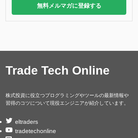
無料メルマガに登録する
Trade Tech Online
株式投資に役立つプログラミングやツールの最新情報や
習得のコツについて現役エンジニアが紹介しています。
eltraders
tradetechonline