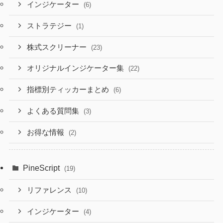
インジケーター
(6)
ストラテジー
(1)
株式スクリーナー
(23)
オリジナルインジケーター集
(22)
指標別ティッカーまとめ
(6)
よくある質問集
(3)
お得な情報
(2)
PineScript
(19)
リファレンス
(10)
インジケーター
(4)