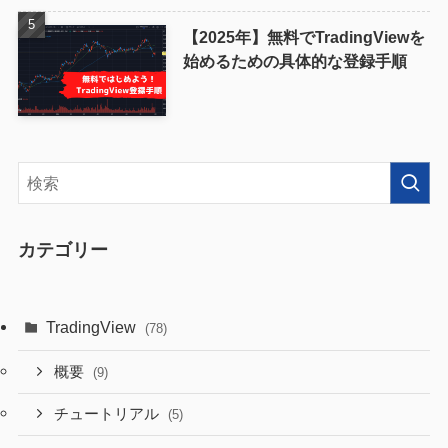
【2025年】無料でTradingViewを
始めるための具体的な登録手順
カテゴリー
TradingView
(78)
概要
(9)
チュートリアル
(5)