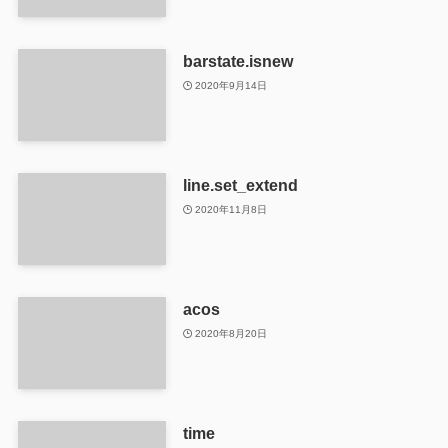
barstate.isnew
2020年9月14日
line.set_extend
2020年11月8日
acos
2020年8月20日
time