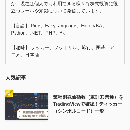
が、現在は個人でも利用できる様々な株式投資に役
立つツールや知識について発信しています。
【言語】 Pine、EasyLanguage、ExcelVBA、
Python、.NET、PHP、他
【趣味】 サッカー、フットサル、旅行、囲碁、ア
ニメ、日本酒
人気記事
業種別株価指数（東証33業種）を
TradingViewで確認！ティッカー
（シンボルコード）一覧