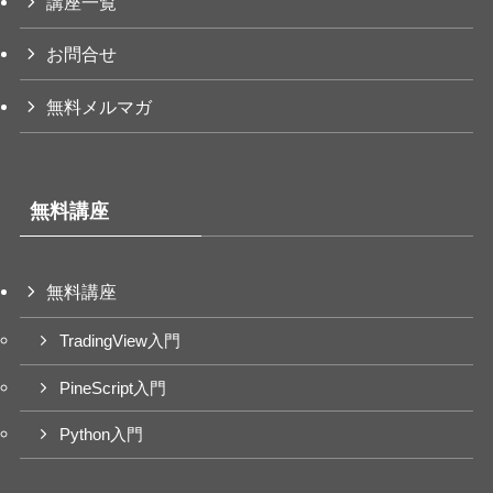
講座一覧
お問合せ
無料メルマガ
無料講座
無料講座
TradingView入門
PineScript入門
Python入門