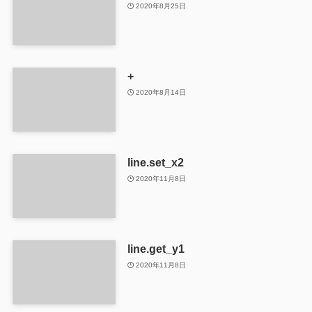
2020年8月25日
+
2020年8月14日
line.set_x2
2020年11月8日
line.get_y1
2020年11月8日