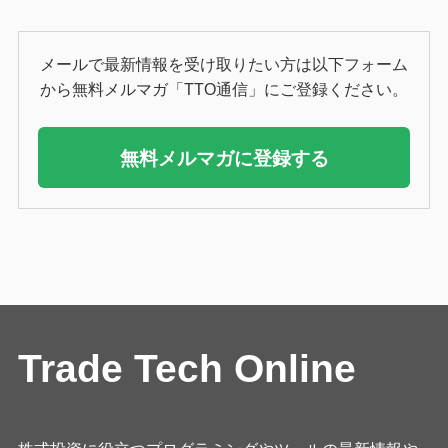
メールで最新情報を受け取りたい方は以下フォーム
から無料メルマガ「TTO通信」にご登録ください。
無料メルマガに登録する
Trade Tech Online