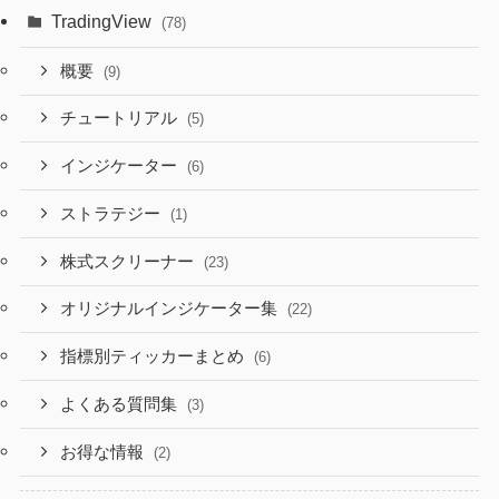
TradingView
(78)
概要
(9)
チュートリアル
(5)
インジケーター
(6)
ストラテジー
(1)
株式スクリーナー
(23)
オリジナルインジケーター集
(22)
指標別ティッカーまとめ
(6)
よくある質問集
(3)
お得な情報
(2)