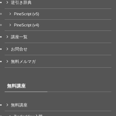
逆引き辞典
PineScript (v5)
PineScript (v4)
講座一覧
お問合せ
無料メルマガ
無料講座
無料講座