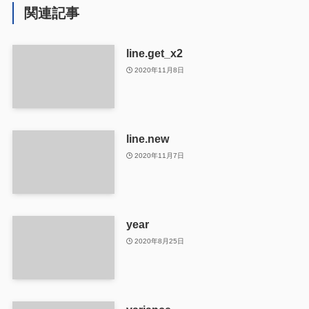
関連記事
line.get_x2
2020年11月8日
line.new
2020年11月7日
year
2020年8月25日