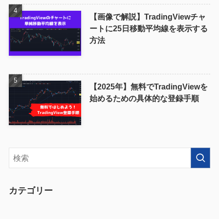
【画像で解説】TradingViewチャ
ートに25日移動平均線を表示する
方法
【2025年】無料でTradingViewを
始めるための具体的な登録手順
カテゴリー