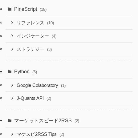
PineScript
(19)
リファレンス
(10)
インジケーター
(4)
ストラテジー
(3)
Python
(5)
Google Colaboratory
(1)
J-Quants API
(2)
マーケットスピード2RSS
(2)
マケスピ2RSS Tips
(2)