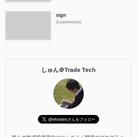
sign
2020年8月20日
しゅん＠Trade Tech