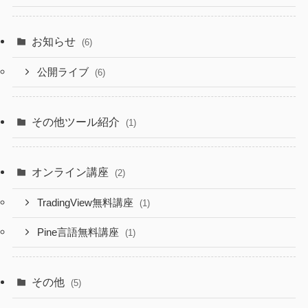
お知らせ
(6)
公開ライブ
(6)
その他ツール紹介
(1)
オンライン講座
(2)
TradingView無料講座
(1)
Pine言語無料講座
(1)
その他
(5)