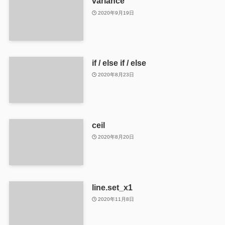
variance
2020年9月19日
if / else if / else
2020年8月23日
ceil
2020年8月20日
line.set_x1
2020年11月8日