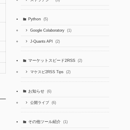
Python
(5)
(1)
Google Colaboratory
(2)
J-Quants API
マーケットスピード2RSS
(2)
(2)
マケスピ2RSS Tips
お知らせ
(6)
(6)
公開ライブ
その他ツール紹介
(1)