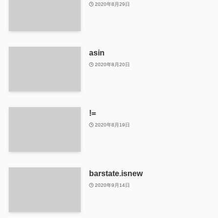
2020年8月29日
asin
2020年8月20日
!=
2020年8月19日
barstate.isnew
2020年9月14日