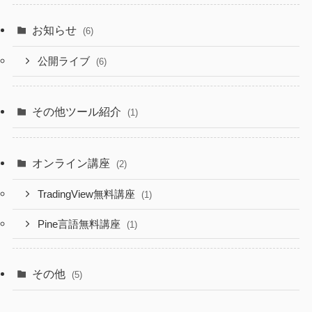
お知らせ
(6)
公開ライブ
(6)
その他ツール紹介
(1)
オンライン講座
(2)
TradingView無料講座
(1)
Pine言語無料講座
(1)
その他
(5)