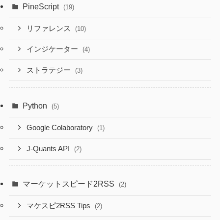
PineScript
(19)
リファレンス
(10)
インジケーター
(4)
ストラテジー
(3)
Python
(5)
Google Colaboratory
(1)
J-Quants API
(2)
マーケットスピード2RSS
(2)
マケスピ2RSS Tips
(2)