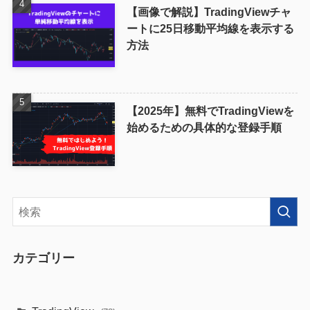
【画像で解説】TradingViewチャ
ートに25日移動平均線を表示する
方法
【2025年】無料でTradingViewを
始めるための具体的な登録手順
カテゴリー