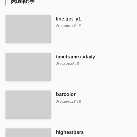
関連記事
line.get_y1
2020年11月8日
timeframe.isdaily
2021年2月7日
barcolor
2020年11月5日
highestbars