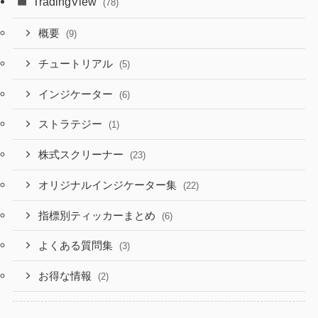
TradingView
(78)
概要
(9)
チュートリアル
(5)
インジケーター
(6)
ストラテジー
(1)
株式スクリーナー
(23)
オリジナルインジケーター集
(22)
指標別ティッカーまとめ
(6)
よくある質問集
(3)
お得な情報
(2)