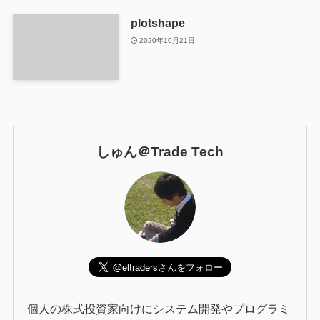
plotshape
2020年10月21日
しゅん＠Trade Tech
個人の株式投資家向けにシステム開発やプログラミ