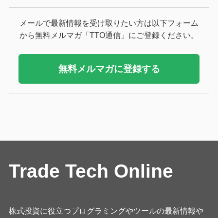
メールで最新情報を受け取りたい方は以下フォーム
から無料メルマガ「TTO通信」にご登録ください。
無料メルマガに登録する
Trade Tech Online
株式投資に役立つプログラミングやツールの最新情報や