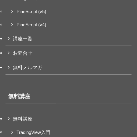
PineScript (v5)
PineScript (v4)
講座一覧
お問合せ
無料メルマガ
無料講座
無料講座
TradingView入門