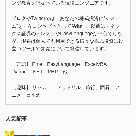
ング教育を行なっている現役エンジニアです。
ブログやTwitterでは「あなたの株式投資に”システ
ム”を」をコンセプトとして活動中。以前はマネッ
クス証券のトレステやEasyLanguageが中心でした
が、現在は個人でも利用できる様々な株式投資に役
立つツールや知識について発信しています。
【言語】 Pine、EasyLanguage、ExcelVBA、
Python、.NET、PHP、他
【趣味】 サッカー、フットサル、旅行、囲碁、ア
ニメ、日本酒
人気記事