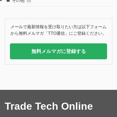
その他
(5)
メールで最新情報を受け取りたい方は以下フォーム
から無料メルマガ「TTO通信」にご登録ください。
無料メルマガに登録する
Trade Tech Online