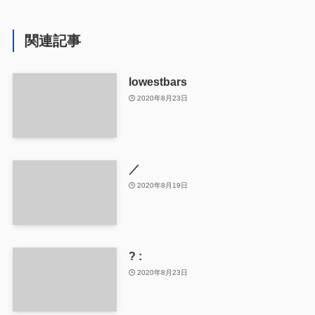
関連記事
lowestbars
2020年8月23日
／
2020年8月19日
? :
2020年8月23日