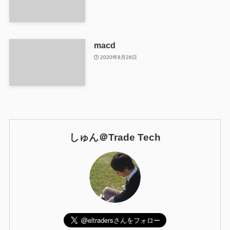
macd
2020年8月28日
しゅん＠Trade Tech