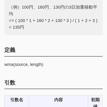
（例）100円、160円、130円の3日加重移動平
均
=> ( 100 * 1 + 160 * 2 + 130 * 3 ) / ( 1 + 2 + 3 )
= 135円
定義
wma(source, length)
引数
引数名
内容
初期
値