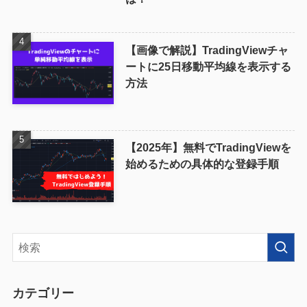
【画像で解説】TradingViewチャ
ートに25日移動平均線を表示する
方法
【2025年】無料でTradingViewを
始めるための具体的な登録手順
カテゴリー