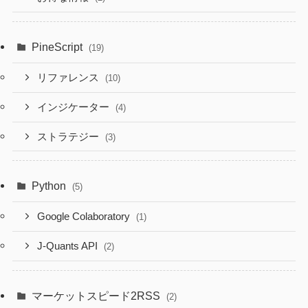
PineScript
(19)
リファレンス
(10)
インジケーター
(4)
ストラテジー
(3)
Python
(5)
Google Colaboratory
(1)
J-Quants API
(2)
マーケットスピード2RSS
(2)