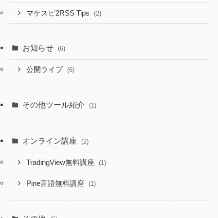
マケスピ2RSS Tips
(2)
お知らせ
(6)
公開ライブ
(6)
その他ツール紹介
(1)
オンライン講座
(2)
TradingView無料講座
(1)
Pine言語無料講座
(1)