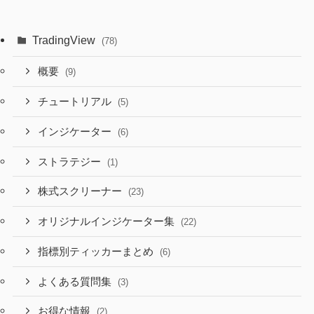
TradingView
(78)
概要
(9)
チュートリアル
(5)
インジケーター
(6)
ストラテジー
(1)
株式スクリーナー
(23)
オリジナルインジケーター集
(22)
指標別ティッカーまとめ
(6)
よくある質問集
(3)
お得な情報
(2)