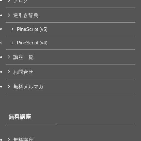
ブログ
逆引き辞典
PineScript (v5)
PineScript (v4)
講座一覧
お問合せ
無料メルマガ
無料講座
無料講座