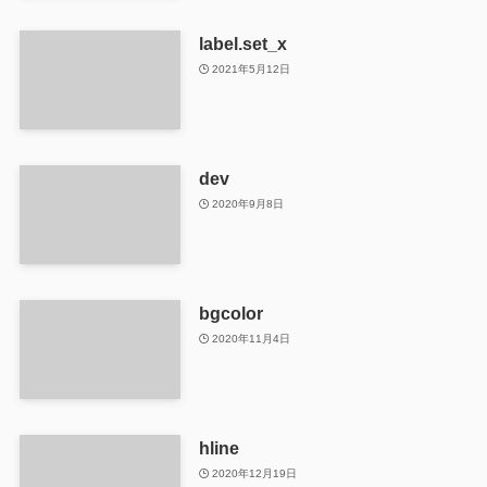
label.set_x
2021年5月12日
dev
2020年9月8日
bgcolor
2020年11月4日
hline
2020年12月19日