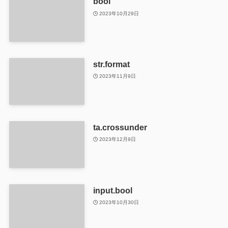
bool
2023年10月29日
str.format
2023年11月9日
ta.crossunder
2023年12月9日
input.bool
2023年10月30日