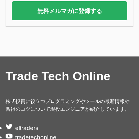
無料メルマガに登録する
Trade Tech Online
株式投資に役立つプログラミングやツールの最新情報や
習得のコツについて現役エンジニアが紹介しています。
eltraders
tradetechonline