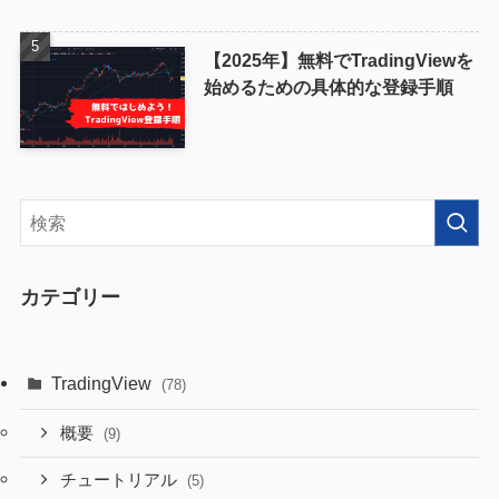
【2025年】無料でTradingViewを
始めるための具体的な登録手順
カテゴリー
TradingView
(78)
概要
(9)
チュートリアル
(5)