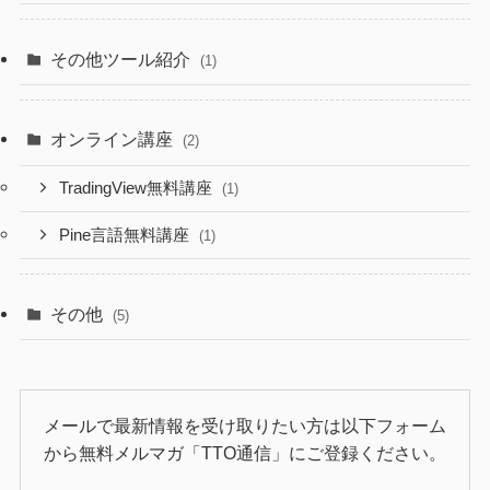
その他ツール紹介
(1)
オンライン講座
(2)
TradingView無料講座
(1)
Pine言語無料講座
(1)
その他
(5)
メールで最新情報を受け取りたい方は以下フォーム
から無料メルマガ「TTO通信」にご登録ください。