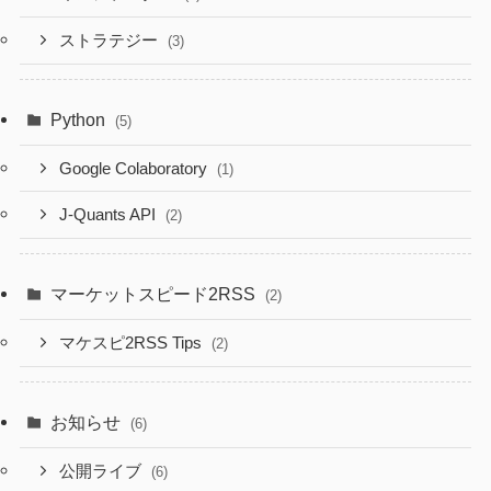
ストラテジー
(3)
Python
(5)
Google Colaboratory
(1)
J-Quants API
(2)
マーケットスピード2RSS
(2)
マケスピ2RSS Tips
(2)
お知らせ
(6)
公開ライブ
(6)