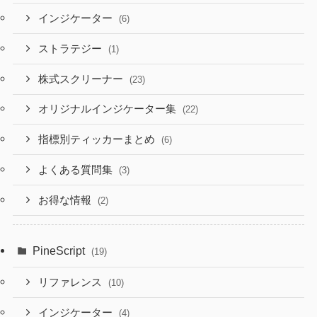
インジケーター
(6)
ストラテジー
(1)
株式スクリーナー
(23)
オリジナルインジケーター集
(22)
指標別ティッカーまとめ
(6)
よくある質問集
(3)
お得な情報
(2)
PineScript
(19)
リファレンス
(10)
インジケーター
(4)