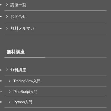
講座一覧
お問合せ
無料メルマガ
無料講座
無料講座
TradingView入門
PineScript入門
Python入門