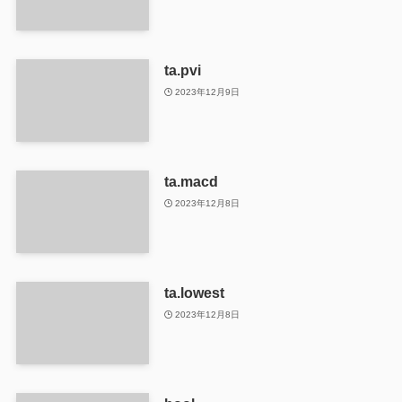
ta.pvi
2023年12月9日
ta.macd
2023年12月8日
ta.lowest
2023年12月8日