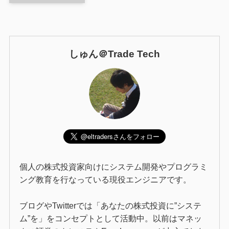
しゅん＠Trade Tech
個人の株式投資家向けにシステム開発やプログラミ
ング教育を行なっている現役エンジニアです。
ブログやTwitterでは「あなたの株式投資に”システ
ム”を」をコンセプトとして活動中。以前はマネッ