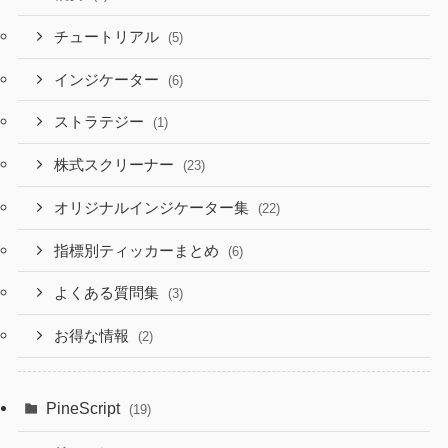
チュートリアル
(5)
インジケーター
(6)
ストラテジー
(1)
株式スクリーナー
(23)
オリジナルインジケーター集
(22)
指標別ティッカーまとめ
(6)
よくある質問集
(3)
お得な情報
(2)
PineScript
(19)