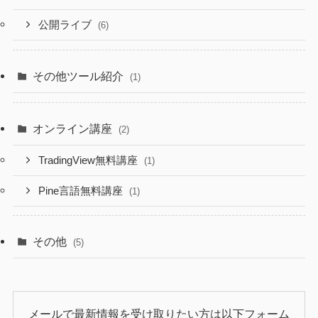
公開ライブ
(6)
その他ツール紹介
(1)
オンライン講座
(2)
TradingView無料講座
(1)
Pine言語無料講座
(1)
その他
(5)
メールで最新情報を受け取りたい方は以下フォーム