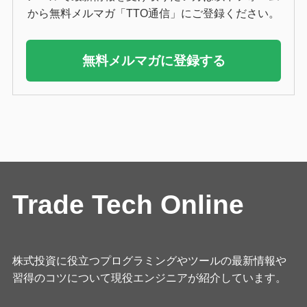
から無料メルマガ「TTO通信」にご登録ください。
無料メルマガに登録する
Trade Tech Online
株式投資に役立つプログラミングやツールの最新情報や
習得のコツについて現役エンジニアが紹介しています。