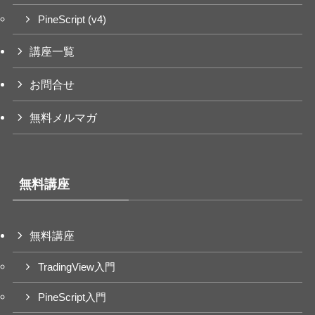
PineScript (v4)
講座一覧
お問合せ
無料メルマガ
無料講座
無料講座
TradingView入門
PineScript入門