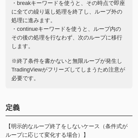
・breakキーワードを使うと、その時点で即座
に全ての繰り返し処理を終了し、ループ外の
処理に進みます。
・continueキーワードを使うと、ループ内の
その後の処理を行なわず、次のループに移行
します。
※終了条件を書かないと無限ループが発生し
TradingViewがフリーズしてしまうため注意が
必要です。
定義
【明示的なループ終了をしないケース（条件式が
ループに応じて変化する場合）】