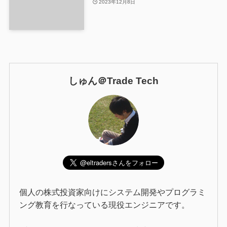
2023年12月8日
しゅん＠Trade Tech
個人の株式投資家向けにシステム開発やプログラミ
ング教育を行なっている現役エンジニアです。