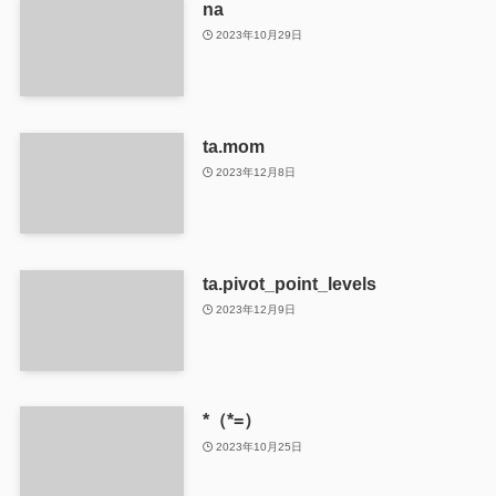
na
2023年10月29日
ta.mom
2023年12月8日
ta.pivot_point_levels
2023年12月9日
*（*=）
2023年10月25日