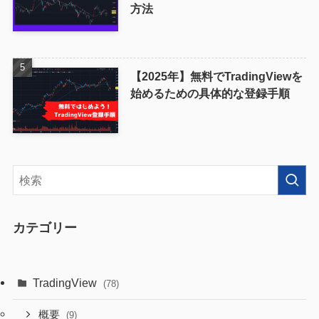
方法
【2025年】無料でTradingViewを
始めるための具体的な登録手順
カテゴリー
TradingView
(78)
概要
(9)