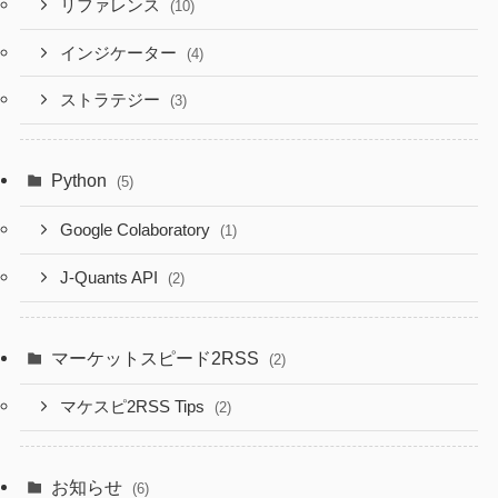
リファレンス
(10)
インジケーター
(4)
ストラテジー
(3)
Python
(5)
Google Colaboratory
(1)
J-Quants API
(2)
マーケットスピード2RSS
(2)
マケスピ2RSS Tips
(2)
お知らせ
(6)