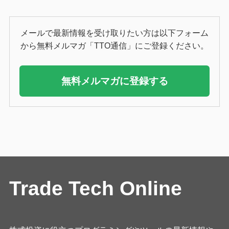
メールで最新情報を受け取りたい方は以下フォーム
から無料メルマガ「TTO通信」にご登録ください。
無料メルマガに登録する
Trade Tech Online