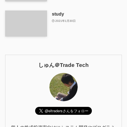
study
2021年1月30日
しゅん＠Trade Tech