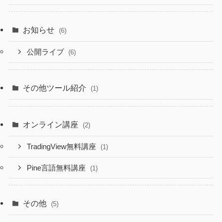
お知らせ
(6)
公開ライブ
(6)
その他ツール紹介
(1)
オンライン講座
(2)
TradingView無料講座
(1)
Pine言語無料講座
(1)
その他
(5)