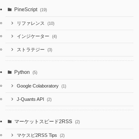
PineScript
(19)
リファレンス
(10)
インジケーター
(4)
ストラテジー
(3)
Python
(5)
Google Colaboratory
(1)
J-Quants API
(2)
マーケットスピード2RSS
(2)
マケスピ2RSS Tips
(2)