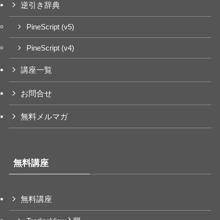
逆引き辞典
PineScript (v5)
PineScript (v4)
講座一覧
お問合せ
無料メルマガ
無料講座
無料講座