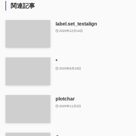
関連記事
label.set_textalign
2020年12月14日
*
2020年8月19日
plotchar
2020年11月3日