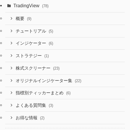
TradingView
(78)
概要
(9)
チュートリアル
(5)
インジケーター
(6)
ストラテジー
(1)
株式スクリーナー
(23)
オリジナルインジケーター集
(22)
指標別ティッカーまとめ
(6)
よくある質問集
(3)
お得な情報
(2)