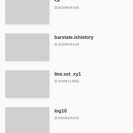
<=
2020年8月19日
barstate.ishistory
2020年9月14日
line.set_xy1
2020年11月8日
log10
2020年8月20日