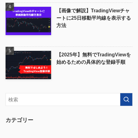
【画像で解説】TradingViewチャ
ートに25日移動平均線を表示する
方法
【2025年】無料でTradingViewを
始めるための具体的な登録手順
カテゴリー