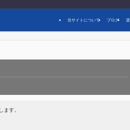
当サイトについて
ブログ
します。
）