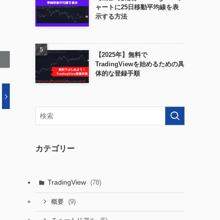
ャートに25日移動平均線を表
示する方法
【2025年】無料で
TradingViewを始めるための具
体的な登録手順
カテゴリー
TradingView
(78)
(9)
概要