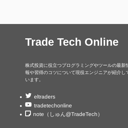
Trade Tech Online
株式投資に役立つプログラミングやツールの最新
報や習得のコツについて現役エンジニアが紹介し
います。
eltraders
tradetechonline
note（しゅん@TradeTech）