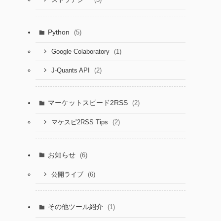
Python
(5)
(1)
Google Colaboratory
(2)
J-Quants API
マーケットスピード2RSS
(2)
(2)
マケスピ2RSS Tips
お知らせ
(6)
(6)
公開ライブ
その他ツール紹介
(1)