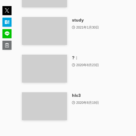
study
2021年1月30日
? :
2020年8月23日
hlc3
2020年8月19日