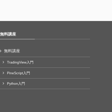
無料講座
無料講座
TradingView入門
PineScript入門
Python入門