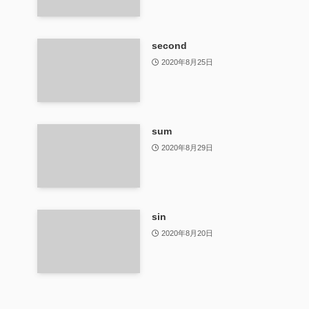
second
2020年8月25日
sum
2020年8月29日
sin
2020年8月20日