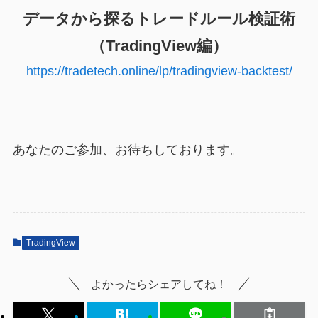
データから探るトレードルール検証術
（TradingView編）
https://tradetech.online/lp/tradingview-backtest/
あなたのご参加、お待ちしております。
TradingView
よかったらシェアしてね！