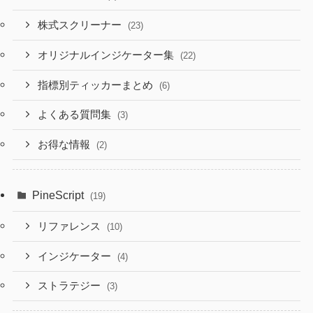
株式スクリーナー
(23)
オリジナルインジケーター集
(22)
指標別ティッカーまとめ
(6)
よくある質問集
(3)
お得な情報
(2)
PineScript
(19)
リファレンス
(10)
インジケーター
(4)
ストラテジー
(3)