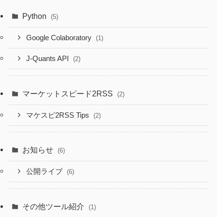
Python
(5)
Google Colaboratory
(1)
J-Quants API
(2)
マーケットスピード2RSS
(2)
マケスピ2RSS Tips
(2)
お知らせ
(6)
公開ライブ
(6)
その他ツール紹介
(1)