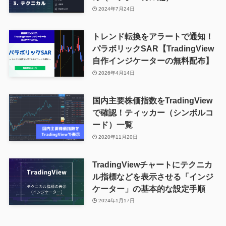
2024年7月24日
トレンド転換をアラートで通知！
パラボリックSAR【TradingView
自作インジケーターの無料配布】
2026年4月14日
国内主要株価指数をTradingView
で確認！ティッカー（シンボルコ
ード）一覧
2020年11月20日
TradingViewチャートにテクニカ
ル指標などを表示させる「インジ
ケーター」の基本的な設定手順
2024年1月17日