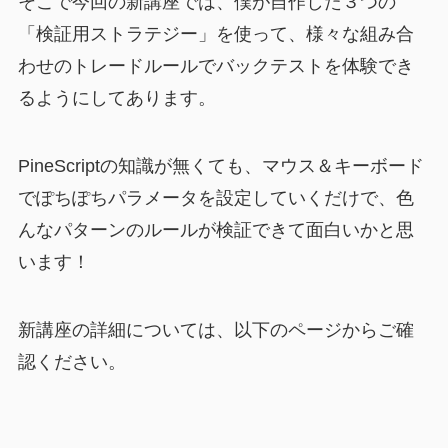
そこで今回の新講座では、僕が自作した３つの
「検証用ストラテジー」を使って、様々な組み合
わせのトレードルールでバックテストを体験でき
るようにしてあります。
PineScriptの知識が無くても、マウス＆キーボード
でぽちぽちパラメータを設定していくだけで、色
んなパターンのルールが検証できて面白いかと思
います！
新講座の詳細については、以下のページからご確
認ください。