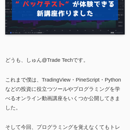
どうも、しゅん@Trade Techです。
これまで僕は、TradingView・PineScript・Python
などの投資に役立つツールやプログラミングを学
べるオンライン動画講座をいくつか公開してきま
した。
そして今回、プログラミングを覚えなくてもトレ