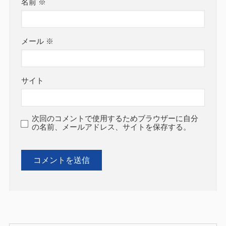
名前
※
メール
※
サイト
次回のコメントで使用するためブラウザーに自分
の名前、メールアドレス、サイトを保存する。