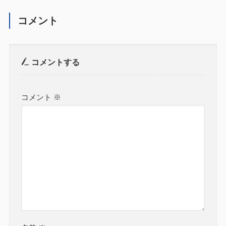
コメント
コメントする
コメント
※