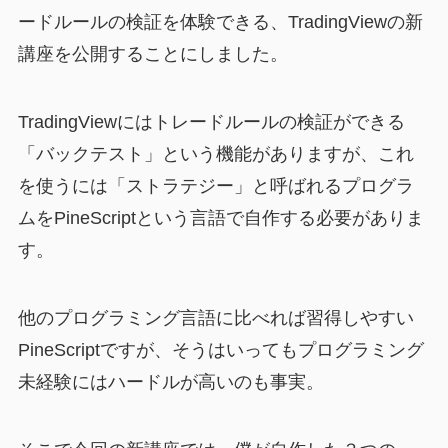
ードルールの検証を体験できる、TradingViewの新
講座を公開することにしました。
TradingViewにはトレードルールの検証ができる
「バックテスト」という機能がありますが、これ
を使うには「ストラテジー」と呼ばれるプログラ
ムをPineScriptという言語で自作する必要がありま
す。
他のプログラミング言語に比べれば習得しやすい
PineScriptですが、そうはいってもプログラミング
未経験にはハードルが高いのも事実。