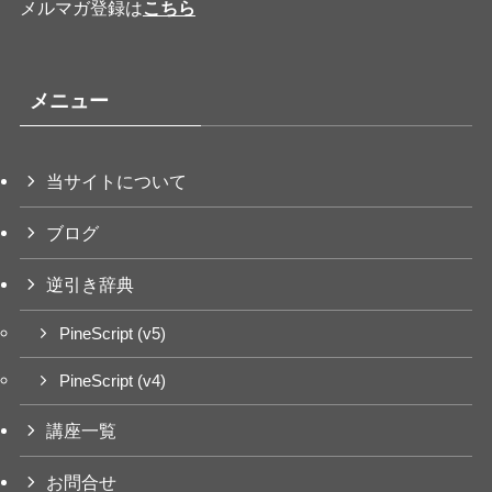
メルマガ登録は
こちら
メニュー
当サイトについて
ブログ
逆引き辞典
PineScript (v5)
PineScript (v4)
講座一覧
お問合せ