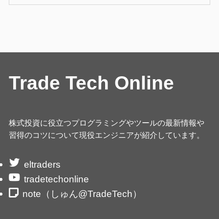
Trade Tech Online
株式投資に役立つプログラミングやツールの最新情報や
習得のコツについて現役エンジニアが紹介しています。
eltraders
tradetechonline
note（しゅん@TradeTech）