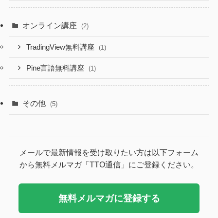
オンライン講座
(2)
TradingView無料講座
(1)
Pine言語無料講座
(1)
その他
(5)
メールで最新情報を受け取りたい方は以下フォーム
から無料メルマガ「TTO通信」にご登録ください。
無料メルマガに登録する