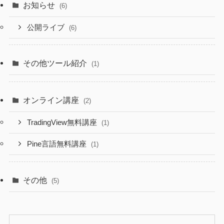
お知らせ
(6)
公開ライブ
(6)
その他ツール紹介
(1)
オンライン講座
(2)
TradingView無料講座
(1)
Pine言語無料講座
(1)
その他
(5)