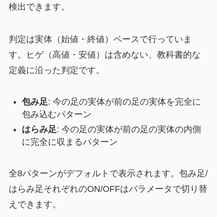
検出できます。
判定は実体（始値・終値）ベースで行っていま
す。ヒゲ（高値・安値）は含めない、教科書的な
定義に沿った判定です。
包み足
: 今の足の実体が前の足の実体を完全に
包み込むパターン
はらみ足
: 今の足の実体が前の足の実体の内側
に完全に収まるパターン
全8パターンがデフォルトで表示されます。包み足/
はらみ足それぞれのON/OFFはパラメータで切り替
えできます。