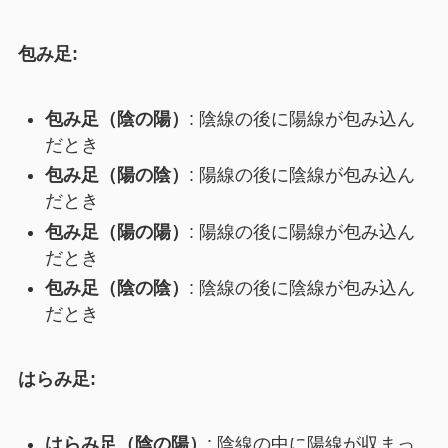
包み足:
包み足（陰の陽）
: 陰線の後に陽線が包み込ん
だとき
包み足（陽の陰）
: 陽線の後に陰線が包み込ん
だとき
包み足（陽の陽）
: 陽線の後に陽線が包み込ん
だとき
包み足（陰の陰）
: 陰線の後に陰線が包み込ん
だとき
はらみ足:
はらみ足（陰の陽）
: 陰線の中に陽線が収まっ