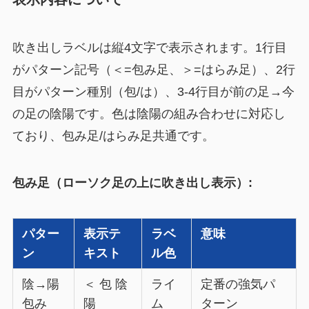
吹き出しラベルは縦4文字で表示されます。1行目
がパターン記号（＜=包み足、＞=はらみ足）、2行
目がパターン種別（包/は）、3-4行目が前の足→今
の足の陰陽です。色は陰陽の組み合わせに対応し
ており、包み足/はらみ足共通です。
包み足（ローソク足の上に吹き出し表示）:
パター
表示テ
ラベ
意味
ン
キスト
ル色
陰→陽
＜ 包 陰
ライ
定番の強気パ
包み
陽
ム
ターン