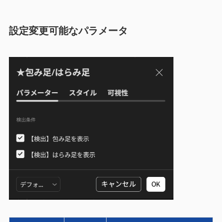
設定変更可能なパラメータ