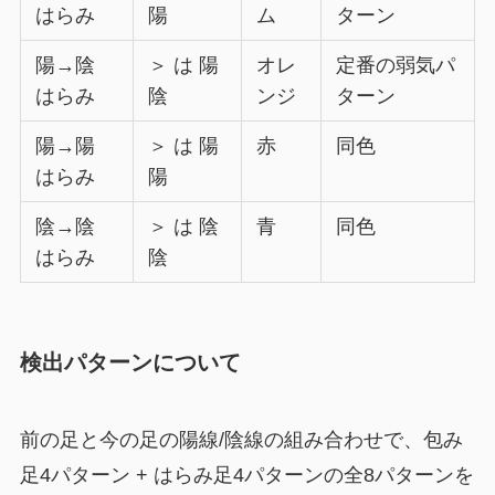
はらみ
陽
ム
ターン
陽→陰
＞ は 陽
オレ
定番の弱気パ
はらみ
陰
ンジ
ターン
陽→陽
＞ は 陽
赤
同色
はらみ
陽
陰→陰
＞ は 陰
青
同色
はらみ
陰
検出パターンについて
前の足と今の足の陽線/陰線の組み合わせで、包み
足4パターン + はらみ足4パターンの全8パターンを