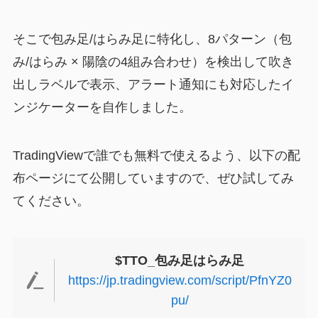
そこで包み足/はらみ足に特化し、8パターン（包
み/はらみ × 陽陰の4組み合わせ）を検出して吹き
出しラベルで表示、アラート通知にも対応したイ
ンジケーターを自作しました。
TradingViewで誰でも無料で使えるよう、以下の配
布ページにて公開していますので、ぜひ試してみ
てください。
$TTO_包み足はらみ足
https://jp.tradingview.com/script/PfnYZ0
pu/