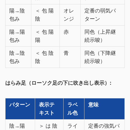
陽→陰
＜ 包 陽
オレ
定番の弱気パ
包み
陰
ンジ
ターン
陽→陽
＜ 包 陽
赤
同色（上昇継
包み
陽
続示唆）
陰→陰
＜ 包 陰
青
同色（下降継
包み
陰
続示唆）
はらみ足（ローソク足の下に吹き出し表示）:
パターン
表示テ
ラベ
意味
キスト
ル色
陰→陽
＞ は 陰
ライ
定番の強気パ