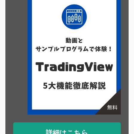
詳細はこちら