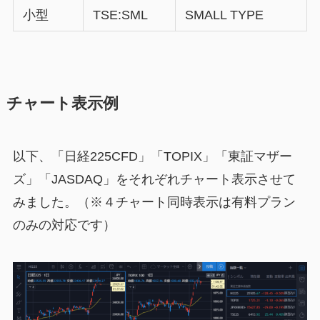
小型
TSE:SML
SMALL TYPE
チャート表示例
以下、「日経225CFD」「TOPIX」「東証マザー
ズ」「JASDAQ」をそれぞれチャート表示させて
みました。（※４チャート同時表示は有料プラン
のみの対応です）