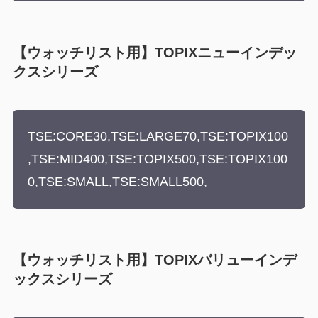
【ウォッチリスト用】TOPIXニューインデッ
クスシリーズ
TSE:CORE30,TSE:LARGE70,TSE:TOPIX100
,TSE:MID400,TSE:TOPIX500,TSE:TOPIX100
0,TSE:SMALL,TSE:SMALL500,
【ウォッチリスト用】TOPIXバリューインデ
ックスシリーズ