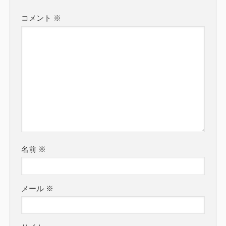
コメント
※
名前
※
メール
※