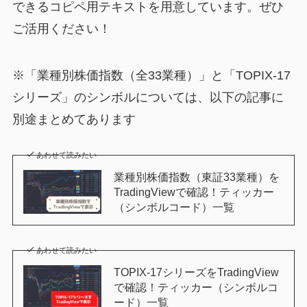
できるコピペ用テキストを用意しています。ぜひ
ご活用ください！
※「業種別株価指数（全33業種）」と「TOPIX-17
シリーズ」のシンボルについては、以下の記事に
別途まとめてあります
あわせて読みたい
業種別株価指数（東証33業種）を
TradingViewで確認！ティッカー
（シンボルコード）一覧
あわせて読みたい
TOPIX-17シリーズをTradingView
で確認！ティッカー（シンボルコ
ード）一覧