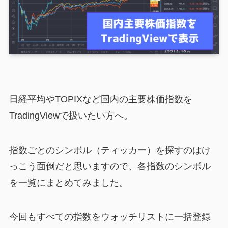
日経平均やTOPIXなど国内の主要株価指数を
TradingViewで扱いたい方へ。
指数ごとのシンボル（ティッカー）を探すのはけ
っこう面倒だと思いますので、各指数のシンボル
を一覧にまとめてみました。
今回もすべての指数をウォッチリストに一括登録