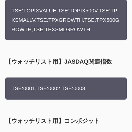
TSE:TOPIXVALUE,TSE:TOPIX500V,TSE:TP
XSMALLV,TSE:TPXGROWTH,TSE:TPX500G
ROWTH,TSE:TPXSMLGROWTH,
【ウォッチリスト用】JASDAQ関連指数
TSE:0001,TSE:0002,TSE:0003,
【ウォッチリスト用】コンポジット