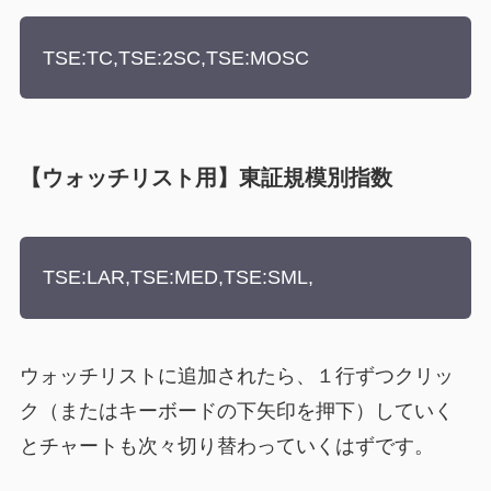
TSE:TC,TSE:2SC,TSE:MOSC
【ウォッチリスト用】東証規模別指数
TSE:LAR,TSE:MED,TSE:SML,
ウォッチリストに追加されたら、１行ずつクリッ
ク（またはキーボードの下矢印を押下）していく
とチャートも次々切り替わっていくはずです。