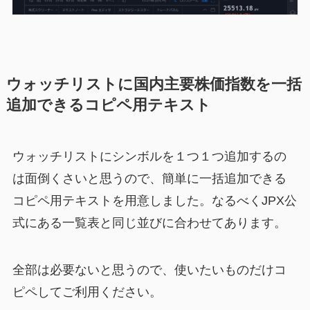
ウォッチリストに国内主要株価指数を一括
追加できるコピペ用テキスト
ウォッチリストにシンボルを１つ１つ追加するの
は面倒くさいと思うので、簡単に一括追加できる
コピペ用テキストを用意しました。なるべくJPX公
式にある一覧表と同じ並びに合わせてあります。
全部は必要ないと思うので、使いたいものだけコ
ピペしてご利用ください。