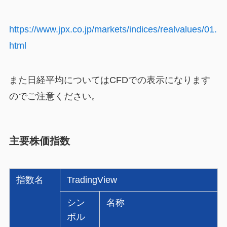
https://www.jpx.co.jp/markets/indices/realvalues/01.
html
また日経平均についてはCFDでの表示になります
のでご注意ください。
主要株価指数
指数名
TradingView
シン
名称
ボル