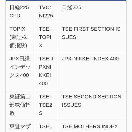
日経225
TVC:
日経225
CFD
NI225
TOPIX
TSE:
TSE FIRST SECTION IS
(東証株
TOPI
SUES
価指数)
X
JPX日経
TSE:J
JPX-NIKKEI INDEX 400
インデッ
PXNI
クス400
KKEI
400
東証第二
TSE:
TSE SECOND SECTION
部株価指
TSE2
ISSUES
数
S
東証マザ
TSE:
TSE MOTHERS INDEX