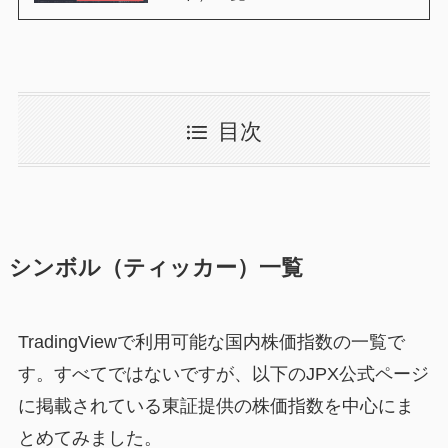
目次
シンボル（ティッカー）一覧
TradingViewで利用可能な国内株価指数の一覧で
す。すべてではないですが、以下のJPX公式ページ
に掲載されている東証提供の株価指数を中心にま
とめてみました。