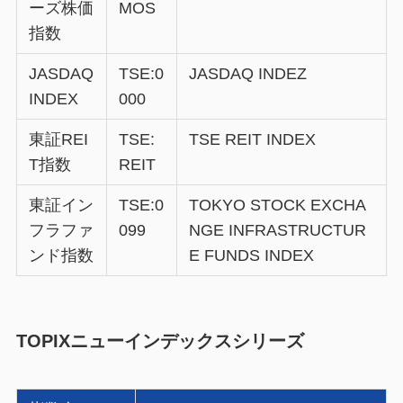
ーズ株価
MOS
指数
JASDAQ
TSE:0
JASDAQ INDEZ
INDEX
000
東証REI
TSE:
TSE REIT INDEX
T指数
REIT
東証イン
TSE:0
TOKYO STOCK EXCHA
フラファ
099
NGE INFRASTRUCTUR
ンド指数
E FUNDS INDEX
TOPIXニューインデックスシリーズ