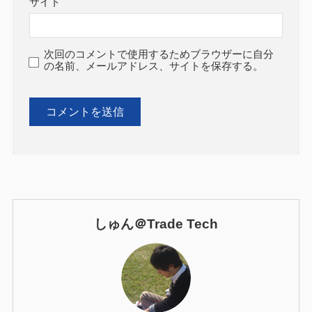
サイト
次回のコメントで使用するためブラウザーに自分
の名前、メールアドレス、サイトを保存する。
しゅん＠Trade Tech