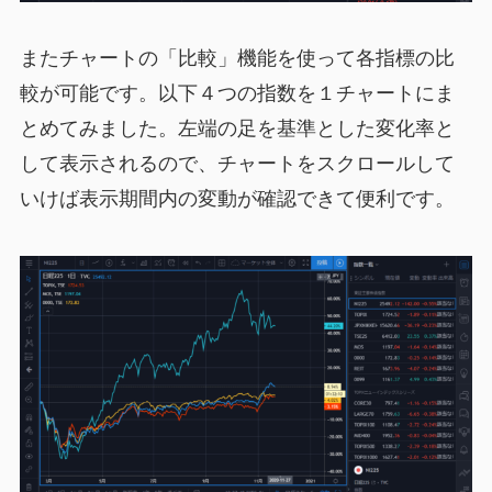
またチャートの「比較」機能を使って各指標の比
較が可能です。以下４つの指数を１チャートにま
とめてみました。左端の足を基準とした変化率と
して表示されるので、チャートをスクロールして
いけば表示期間内の変動が確認できて便利です。