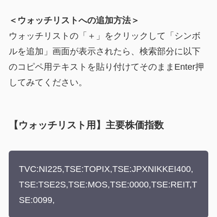
＜ウォッチリストへの追加方法＞
ウォッチリストの「＋」をクリックして「シンボ
ルを追加」画面が表示されたら、検索部分に以下
のコピペ用テキストを貼り付けてそのままEnter押
してみてください。
【ウォッチリスト用】主要株価指数
TVC:NI225,TSE:TOPIX,TSE:JPXNIKKEI400,
TSE:TSE2S,TSE:MOS,TSE:0000,TSE:REIT,T
SE:0099,