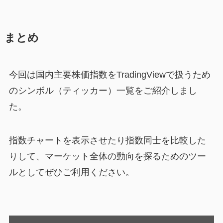
まとめ
今回は国内主要株価指数をTradingViewで扱うため
のシンボル（ティッカー）一覧をご紹介しまし
た。
指数チャートを表示させたり指数同士を比較した
りして、マーケット全体の動向を探るためのツー
ルとしてぜひご利用ください。