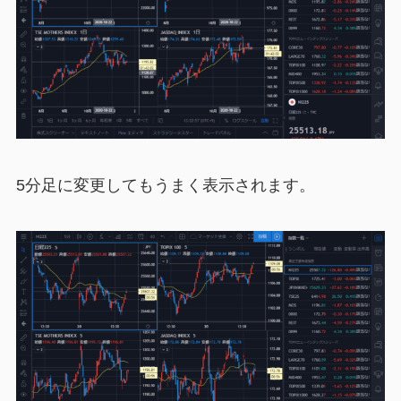
5分足に変更してもうまく表示されます。