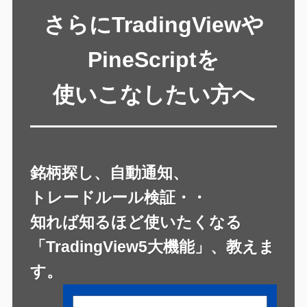
さらにTradingViewや
PineScriptを
使いこなしたい方へ
銘柄探し、自動通知、
トレードルール検証・・
知れば知るほど使いたくなる
「TradingView5大機能」、教えま
す。