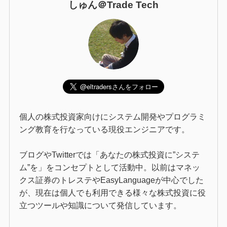
しゅん＠Trade Tech
個人の株式投資家向けにシステム開発やプログラミ
ング教育を行なっている現役エンジニアです。
ブログやTwitterでは「あなたの株式投資に”システ
ム”を」をコンセプトとして活動中。以前はマネッ
クス証券のトレステやEasyLanguageが中心でした
が、現在は個人でも利用できる様々な株式投資に役
立つツールや知識について発信しています。