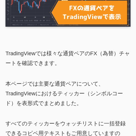
TradingViewでは様々な通貨ペアのFX（為替）チャ
ートを確認できます。
本ページでは主要な通貨ペアについて、
TradingViewにおけるティッカー（シンボルコー
ド）を表形式でまとめました。
すべてのティッカーをウォッチリストに一括登録
できるコピペ用テキストもご用意していますの