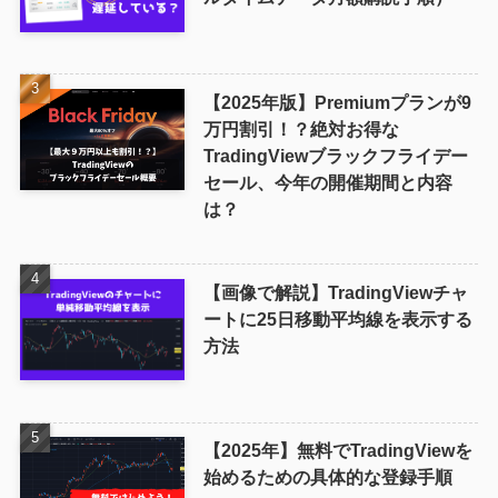
【2025年版】Premiumプランが9
万円割引！？絶対お得な
TradingViewブラックフライデー
セール、今年の開催期間と内容
は？
【画像で解説】TradingViewチャ
ートに25日移動平均線を表示する
方法
【2025年】無料でTradingViewを
始めるための具体的な登録手順