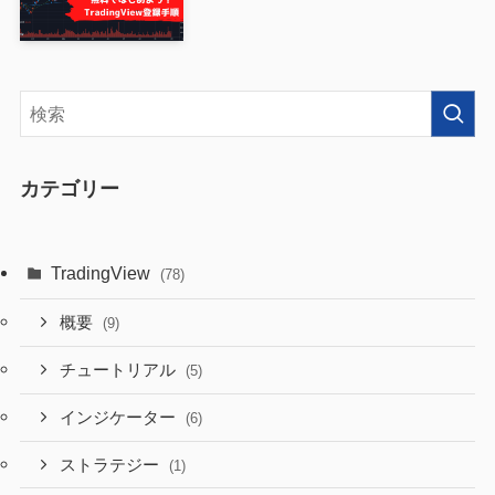
カテゴリー
TradingView
(78)
概要
(9)
チュートリアル
(5)
インジケーター
(6)
ストラテジー
(1)