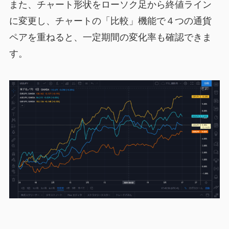
また、チャート形状をローソク足から終値ライン
に変更し、チャートの「比較」機能で４つの通貨
ペアを重ねると、一定期間の変化率も確認できま
す。