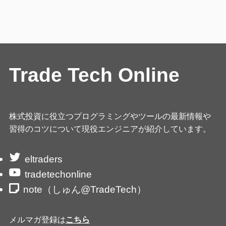
Trade Tech Online
株式投資に役立つプログラミングやツールの最新情報や
習得のコツについて現役エンジニアが紹介しています。
eltraders
tradetechonline
note（しゅん@TradeTech）
メルマガ登録は
こちら