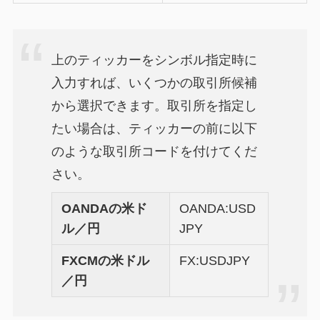
上のティッカーをシンボル指定時に
入力すれば、いくつかの取引所候補
から選択できます。取引所を指定し
たい場合は、ティッカーの前に以下
のような取引所コードを付けてくだ
さい。
OANDAの米ド
OANDA:USD
ル／円
JPY
FXCMの米ドル
FX:USDJPY
／円