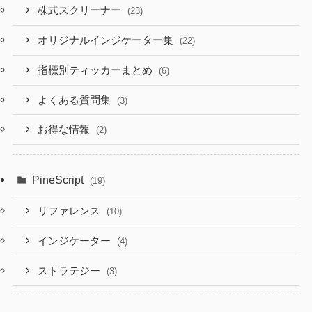
株式スクリーナー
(23)
オリジナルインジケーター集
(22)
指標別ティッカーまとめ
(6)
よくある質問集
(3)
お得な情報
(2)
PineScript
(19)
リファレンス
(10)
インジケーター
(4)
ストラテジー
(3)