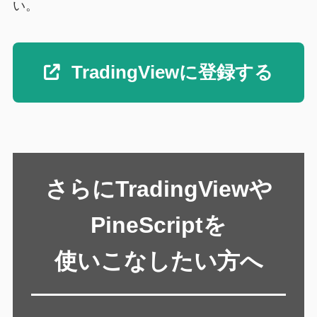
い。
TradingViewに登録する
さらにTradingViewや
PineScriptを
使いこなしたい方へ