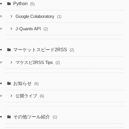
Python
(5)
Google Colaboratory
(1)
J-Quants API
(2)
マーケットスピード2RSS
(2)
マケスピ2RSS Tips
(2)
お知らせ
(6)
公開ライブ
(6)
その他ツール紹介
(1)