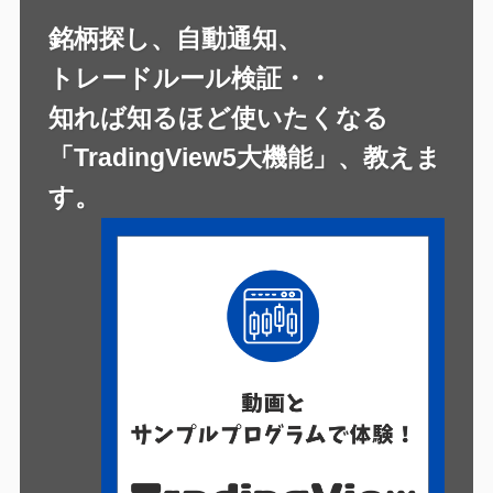
銘柄探し、自動通知、
トレードルール検証・・
知れば知るほど使いたくなる
「TradingView5大機能」、教えま
す。