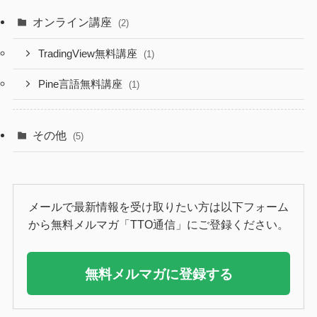
オンライン講座
(2)
TradingView無料講座
(1)
Pine言語無料講座
(1)
その他
(5)
メールで最新情報を受け取りたい方は以下フォーム
から無料メルマガ「TTO通信」にご登録ください。
無料メルマガに登録する