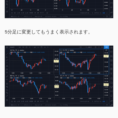
5分足に変更してもうまく表示されます。