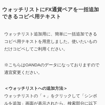
ウォッチリストにFX通貨ペアを一括追加
できるコピペ用テキスト
ウォッチリスト追加用に、簡単に一括追加できる
コピペ用テキストを用意しました。使いたいもの
だけコピペしてご利用ください。
※こちらはOANDAのデータになっておりますので
適宜変更ください。
＜ウォッチリストへの追加方法＞
ウォッチリストの「＋」をクリックして「シンボ
ルを追加」画面が表示されたら、検索部分に以下