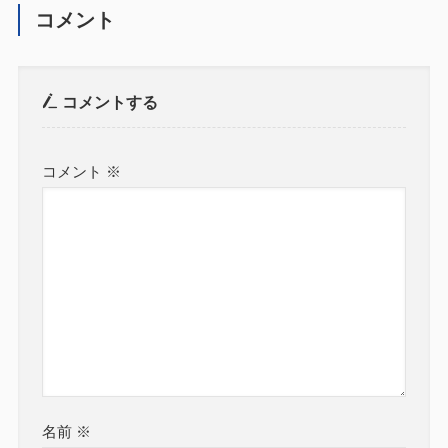
コメント
コメントする
コメント
※
名前
※