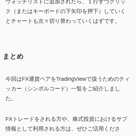
ウォッチリストに追加されたら、１行ずつクリッ
ク（またはキーボードの下矢印を押下）していく
とチャートも次々切り替わっていくはずです。
まとめ
今回はFX通貨ペアをTradingViewで扱うためのティ
ッカー（シンボルコード）一覧をご紹介しまし
た。
FXトレードをされる方や、株式投資におけるサブ
情報として利用される方は、ぜひご活用くださ