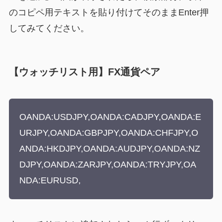
のコピペ用テキストを貼り付けてそのままEnter押
してみてください。
【ウォッチリスト用】FX通貨ペア
OANDA:USDJPY,OANDA:CADJPY,OANDA:E
URJPY,OANDA:GBPJPY,OANDA:CHFJPY,O
ANDA:HKDJPY,OANDA:AUDJPY,OANDA:NZ
DJPY,OANDA:ZARJPY,OANDA:TRYJPY,OA
NDA:EURUSD,