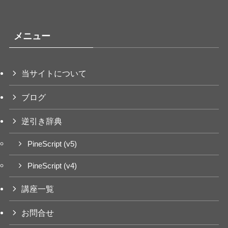
メニュー
当サイトについて
ブログ
逆引き辞典
PineScript (v5)
PineScript (v4)
講座一覧
お問合せ