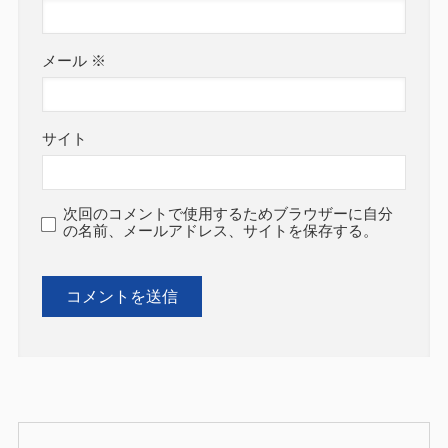
メール
※
サイト
次回のコメントで使用するためブラウザーに自分
の名前、メールアドレス、サイトを保存する。