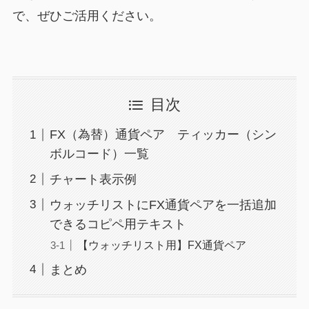
で、ぜひご活用ください。
目次
FX（為替）通貨ペア ティッカー（シン
ボルコード）一覧
チャート表示例
ウォッチリストにFX通貨ペアを一括追加
できるコピペ用テキスト
【ウォッチリスト用】FX通貨ペア
まとめ