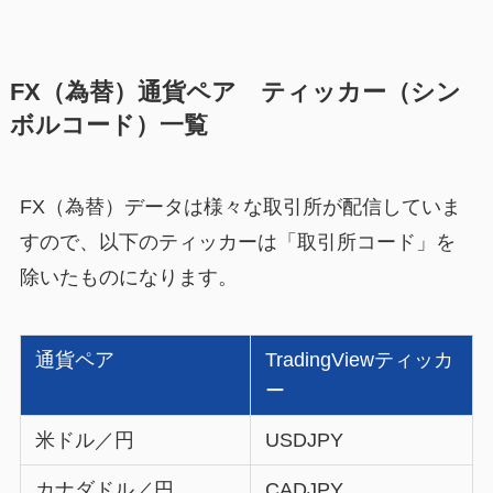
FX（為替）通貨ペア ティッカー（シン
ボルコード）一覧
FX（為替）データは様々な取引所が配信していま
すので、以下のティッカーは「取引所コード」を
除いたものになります。
通貨ペア
TradingViewティッカ
ー
米ドル／円
USDJPY
カナダドル／円
CADJPY