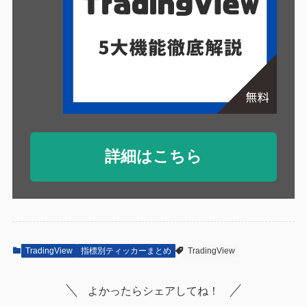
詳細はこちら
TradingView
指標別ティッカーまとめ
TradingView
よかったらシェアしてね！