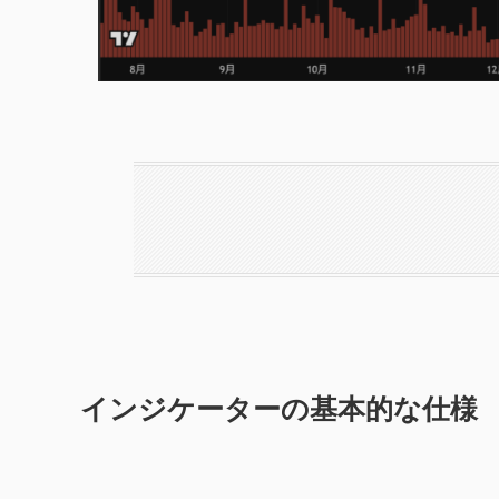
インジケーターの基本的な仕様