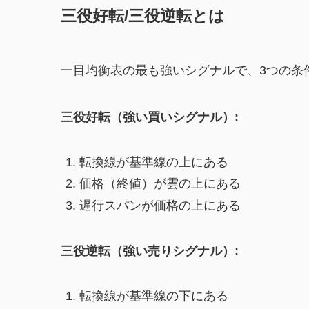
三役好転/三役逆転とは
一目均衡表の最も強いシグナルで、3つの条
三役好転（強い買いシグナル）:
転換線が基準線の上にある
価格（終値）が雲の上にある
遅行スパンが価格の上にある
三役逆転（強い売りシグナル）:
転換線が基準線の下にある