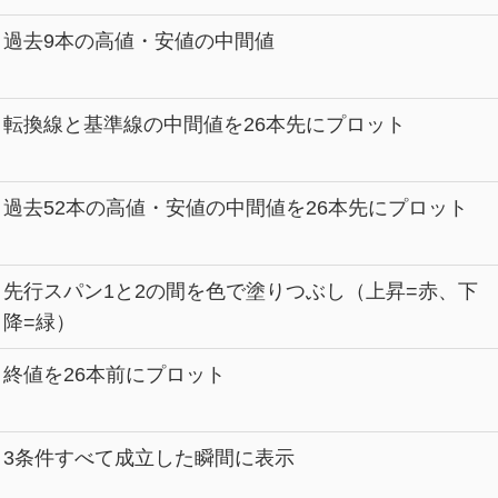
過去9本の高値・安値の中間値
転換線と基準線の中間値を26本先にプロット
過去52本の高値・安値の中間値を26本先にプロット
先行スパン1と2の間を色で塗りつぶし（上昇=赤、下
降=緑）
終値を26本前にプロット
3条件すべて成立した瞬間に表示