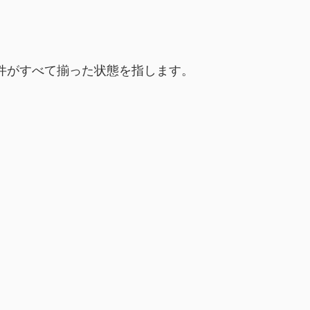
件がすべて揃った状態を指します。