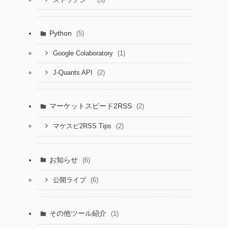
Python
(5)
(1)
Google Colaboratory
(2)
J-Quants API
マーケットスピード2RSS
(2)
(2)
マケスピ2RSS Tips
お知らせ
(6)
(6)
公開ライブ
その他ツール紹介
(1)