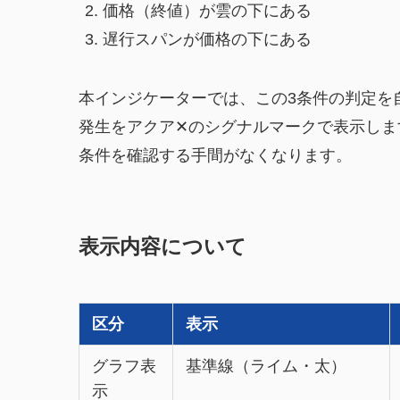
価格（終値）が雲の下にある
遅行スパンが価格の下にある
本インジケーターでは、この3条件の判定を
発生をアクア✕のシグナルマークで表示しま
条件を確認する手間がなくなります。
表示内容について
区分
表示
グラフ表
基準線（ライム・太）
示