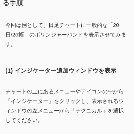
る手順
今回は例として、日足チャートに一般的な「20
日/2σ幅」のボリンジャーバンドを表示させてみま
す。
(1) インジケーター追加ウィンドウを表示
チャートの上にあるメニューやアイコンの中から
「インジケーター」をクリックし、表示されるウ
ィンドウの左メニューから「テクニカル」を選択
してください。