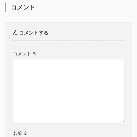
コメント
コメントする
コメント
※
名前
※