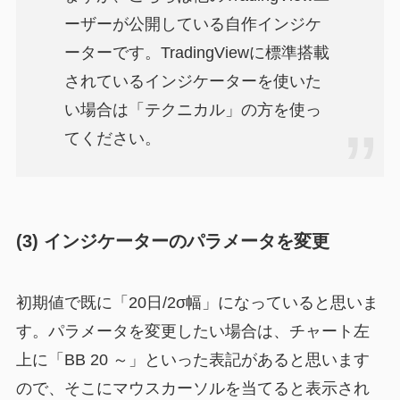
ーザーが公開している自作インジケ
ーターです。TradingViewに標準搭載
されているインジケーターを使いた
い場合は「テクニカル」の方を使っ
てください。
(3) インジケーターのパラメータを変更
初期値で既に「20日/2σ幅」になっていると思いま
す。パラメータを変更したい場合は、チャート左
上に「BB 20 ～」といった表記があると思います
ので、そこにマウスカーソルを当てると表示され