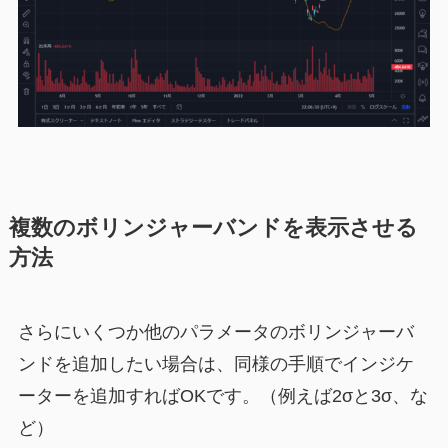
複数のボリンジャーバンドを表示させる
方法
さらにいくつか他のパラメータのボリンジャーバ
ンドを追加したい場合は、同様の手順でインジケ
ーターを追加すればOKです。（例えば2σと3σ、な
ど）