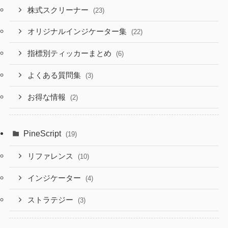
株式スクリーナー
(23)
オリジナルインジケーター集
(22)
指標別ティッカーまとめ
(6)
よくある質問集
(3)
お得な情報
(2)
PineScript
(19)
リファレンス
(10)
インジケーター
(4)
ストラテジー
(3)