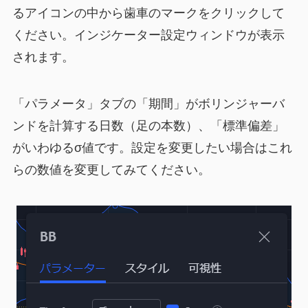
るアイコンの中から歯車のマークをクリックして
ください。インジケーター設定ウィンドウが表示
されます。
「パラメータ」タブの「期間」がボリンジャーバ
ンドを計算する日数（足の本数）、「標準偏差」
がいわゆるσ値です。設定を変更したい場合はこれ
らの数値を変更してみてください。