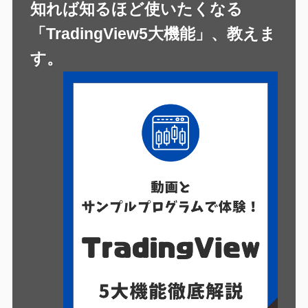
知れば知るほど使いたくなる
「TradingView5大機能」、教えま
す。