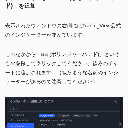
ド)」を追加
表示されたウィンドウの右側にはTradingView公式
のインジケーターが並んでいます。
このなかから「BB (ボリンジャーバンド)」という
ものを探してクリックしてください。後ろのチャ
ートに追加されます。（似たような名前のインジ
ケーターがあるので注意してください）