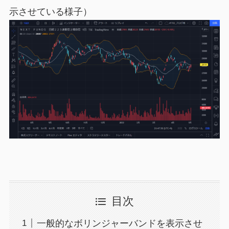
示させている様子）
目次
一般的なボリンジャーバンドを表示させ