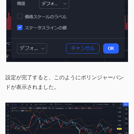
設定が完了すると、このようにボリンジャーバン
ドが表示されました。