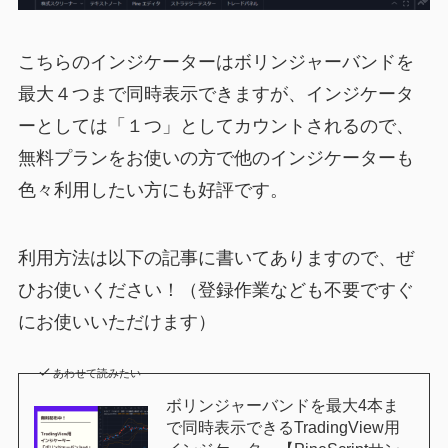
こちらのインジケーターはボリンジャーバンドを
最大４つまで同時表示できますが、インジケータ
ーとしては「１つ」としてカウントされるので、
無料プランをお使いの方で他のインジケーターも
色々利用したい方にも好評です。
利用方法は以下の記事に書いてありますので、ぜ
ひお使いください！（登録作業なども不要ですぐ
にお使いいただけます）
あわせて読みたい
ボリンジャーバンドを最大4本ま
で同時表示できるTradingView用