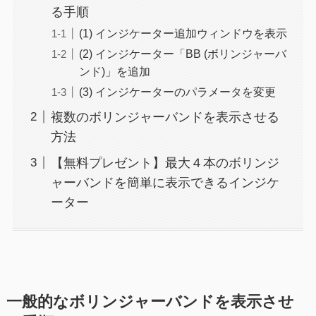
る手順
(1) インジケーター追加ウィンドウを表示
(2) インジケーター「BB (ボリンジャーバ
ンド)」を追加
(3) インジケーターのパラメータを変更
複数のボリンジャーバンドを表示させる
方法
【無料プレゼント】最大４本のボリンジ
ャーバンドを簡単に表示できるインジケ
ーター
一般的なボリンジャーバンドを表示させ