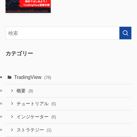
カテゴリー
TradingView
(78)
概要
(9)
チュートリアル
(5)
インジケーター
(6)
ストラテジー
(1)